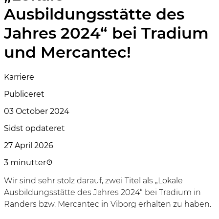
Ausbildungsstätte des
Jahres 2024“ bei Tradium
und Mercantec!
Karriere
Publiceret
03 October 2024
Sidst opdateret
27 April 2026
3 minutter
Wir sind sehr stolz darauf, zwei Titel als „Lokale
Ausbildungsstätte des Jahres 2024“ bei Tradium in
Randers bzw. Mercantec in Viborg erhalten zu haben.