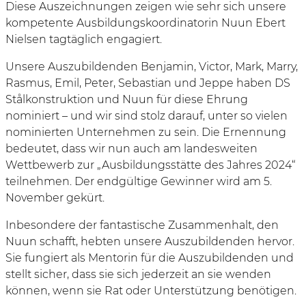
Diese Auszeichnungen zeigen wie sehr sich unsere
kompetente Ausbildungskoordinatorin Nuun Ebert
Nielsen tagtäglich engagiert.
Unsere Auszubildenden Benjamin, Victor, Mark, Marry,
Rasmus, Emil, Peter, Sebastian und Jeppe haben DS
Stålkonstruktion und Nuun für diese Ehrung
nominiert – und wir sind stolz darauf, unter so vielen
nominierten Unternehmen zu sein. Die Ernennung
bedeutet, dass wir nun auch am landesweiten
Wettbewerb zur „Ausbildungsstätte des Jahres 2024“
teilnehmen. Der endgültige Gewinner wird am 5.
November gekürt.
Inbesondere der fantastische Zusammenhalt, den
Nuun schafft, hebten unsere Auszubildenden hervor.
Sie fungiert als Mentorin für die Auszubildenden und
stellt sicher, dass sie sich jederzeit an sie wenden
können, wenn sie Rat oder Unterstützung benötigen.