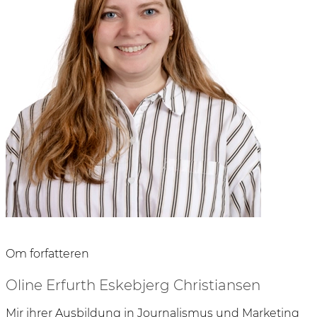
om forfatteren
Oline Erfurth Eskebjerg Christiansen
Mir ihrer Ausbildung in Journalismus und Marketing