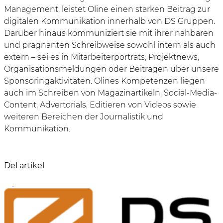
Management, leistet Oline einen starken Beitrag zur
digitalen Kommunikation innerhalb von DS Gruppen.
Darüber hinaus kommuniziert sie mit ihrer nahbaren
und prägnanten Schreibweise sowohl intern als auch
extern – sei es in Mitarbeiterporträts, Projektnews,
Organisationsmeldungen oder Beiträgen über unsere
Sponsoringaktivitäten. Olines Kompetenzen liegen
auch im Schreiben von Magazinartikeln, Social-Media-
Content, Advertorials, Editieren von Videos sowie
weiteren Bereichen der Journalistik und
Kommunikation.
Del artikel