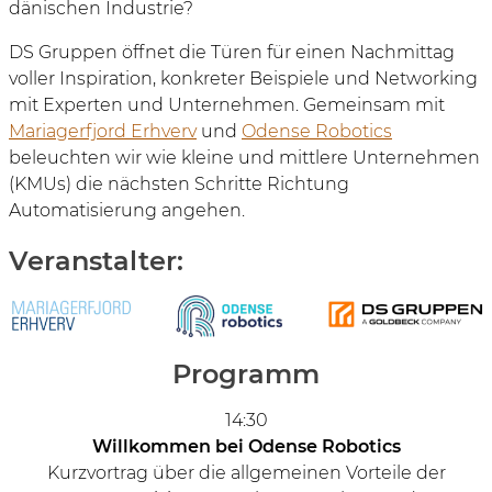
dänischen Industrie?
DS Gruppen öffnet die Türen für einen Nachmittag
voller Inspiration, konkreter Beispiele und Networking
mit Experten und Unternehmen. Gemeinsam mit
Mariagerfjord Erhverv
und
Odense Robotics
beleuchten wir wie kleine und mittlere Unternehmen
(KMUs) die nächsten Schritte Richtung
Automatisierung angehen.
Veranstalter:
Programm
14:30
Willkommen bei Odense Robotics
Kurzvortrag über die allgemeinen Vorteile der