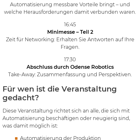
Automatisierung messbare Vorteile bringt – und
welche Herausforderungen damit verbunden waren.
16:45
Minimesse – Teil 2
Zeit für Networking: Erhalten Sie Antworten auf Ihre
Fragen.
17:30
Abschluss durch Odense Robotics
Take-Away: Zusammenfassung und Perspektiven.
Für wen ist die Veranstaltung
gedacht?
Diese Veranstaltung richtet sich an alle, die sich mit
Automatisierung beschäftigen oder neugierig sind,
was damit möglich ist:
Automatisierung der Produktion