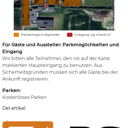
Für Gäste und Aussteller:
Parkmöglichkeiten und
Eingang
Wir bitten alle Teilnehmer, den rot auf der Karte
markierten Haupteingang zu benutzen. Aus
Sicherheitsgründen müssen sich alle Gäste bei der
Ankunft registrieren.
Parken:
Kostenloses Parken
Del artikel