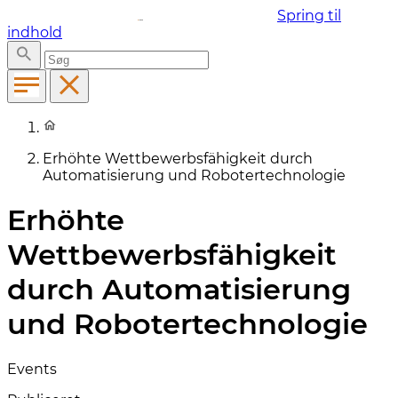
Spring til
indhold
Erhöhte Wettbewerbsfähigkeit durch
Automatisierung und Robotertechnologie
Erhöhte
Wettbewerbsfähigkeit
durch Automatisierung
und Robotertechnologie
Events