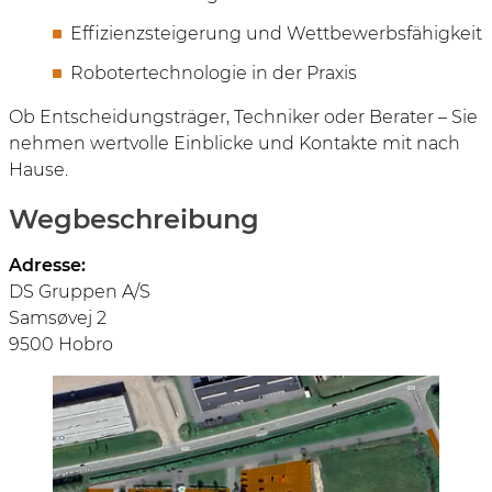
Effizienzsteigerung und Wettbewerbsfähigkeit
Robotertechnologie in der Praxis
Ob Entscheidungsträger, Techniker oder Berater – Sie
nehmen wertvolle Einblicke und Kontakte mit nach
Hause.
Wegbeschreibung
Adresse:
DS Gruppen A/S
Samsøvej 2
9500 Hobro