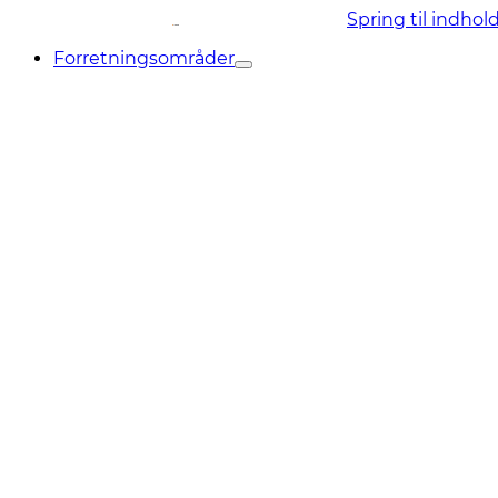
Spring til indhol
Forretningsområder