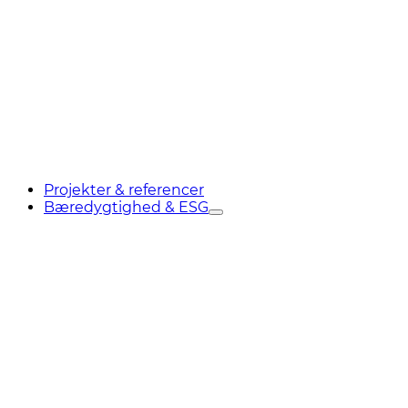
Projekter & referencer
Bæredygtighed & ESG