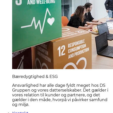
Bæredygtighed & ESG
Ansvarlighed har alle dage fyldt meget hos DS
Gruppen og vores datterselskaber. Det gælder i
vores relation til kunder og partnere, og det
gælder i den måde, hvorpå vi påvirker samfund
og miljø.