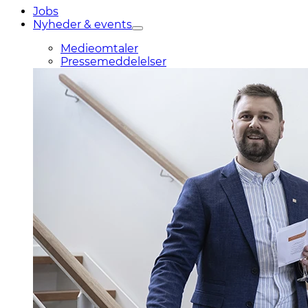
Jobs
Nyheder & events
Medieomtaler
Pressemeddelelser