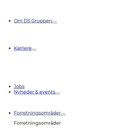
Om DS Gruppen
Karriere
Jobs
Nyheder & events
Forretningsområder
Forretningsområder