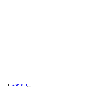
Kontakt