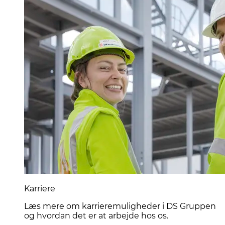
Karriere
Læs mere om karrieremuligheder i DS Gruppen
og hvordan det er at arbejde hos os.