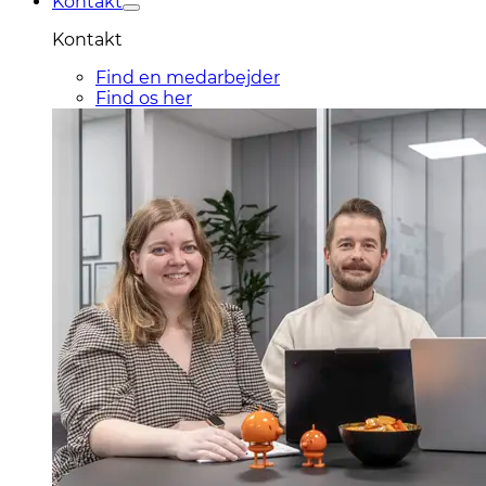
Kontakt
Kontakt
Find en medarbejder
Find os her