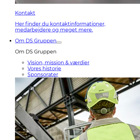
Kontakt
Her finder du kontaktinformationer,
medarbejdere og meget mere.
Om DS Gruppen
Om DS Gruppen
Vision, mission & værdier
Vores historie
Sponsorater