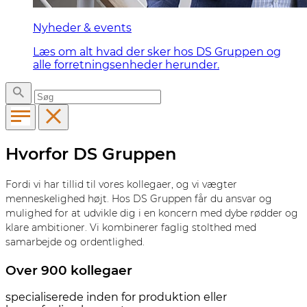
Nyheder & events
Læs om alt hvad der sker hos DS Gruppen og
alle forretningsenheder herunder.
Hvorfor DS Gruppen
Fordi vi har tillid til vores kollegaer, og vi vægter
menneskelighed højt. Hos DS Gruppen får du ansvar og
mulighed for at udvikle dig i en koncern med dybe rødder og
klare ambitioner. Vi kombinerer faglig stolthed med
samarbejde og ordentlighed.
Over 900 kollegaer
specialiserede inden for produktion eller