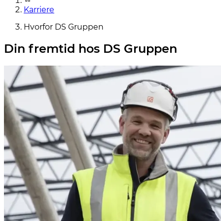
Karriere
Hvorfor DS Gruppen
Din fremtid hos DS Gruppen