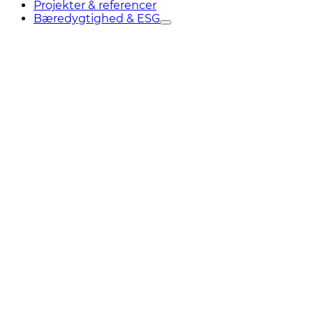
Projekter & referencer
Bæredygtighed & ESG