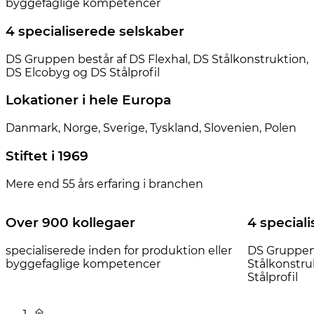
byggefaglige kompetencer
4 specialiserede selskaber
DS Gruppen består af DS Flexhal, DS Stålkonstruktion,
DS Elcobyg og DS Stålprofil
Lokationer i hele Europa
Danmark, Norge, Sverige, Tyskland, Slovenien, Polen
Stiftet i 1969
Mere end 55 års erfaring i branchen
Over 900 kollegaer
4 special
specialiserede inden for produktion eller
DS Gruppen 
byggefaglige kompetencer
Stålkonstru
Stålprofil