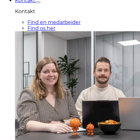
Kontakt
Kontakt
Find en medarbejder
Find os her