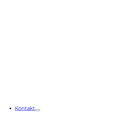
Kontakt