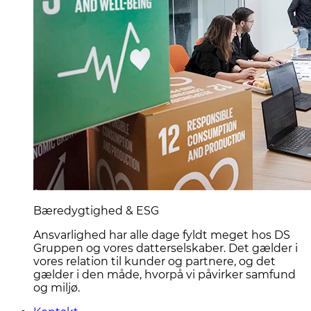
Bæredygtighed & ESG
Ansvarlighed har alle dage fyldt meget hos DS
Gruppen og vores datterselskaber. Det gælder i
vores relation til kunder og partnere, og det
gælder i den måde, hvorpå vi påvirker samfund
og miljø.