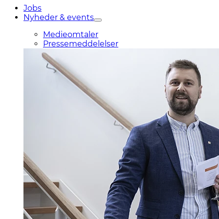
Jobs
Nyheder & events
Medieomtaler
Pressemeddelelser