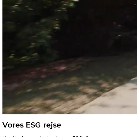
Vores ESG rejse