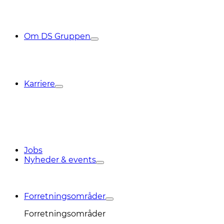
Om DS Gruppen
Karriere
Jobs
Nyheder & events
Forretningsområder
Forretningsområder