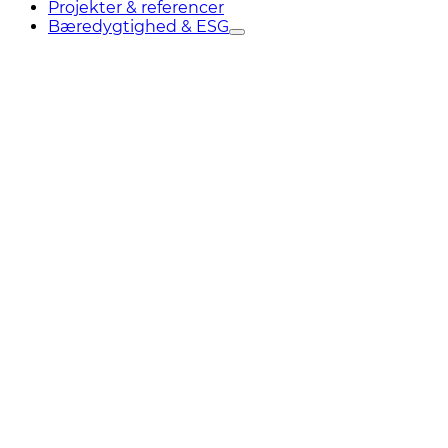
Projekter & referencer
Bæredygtighed & ESG