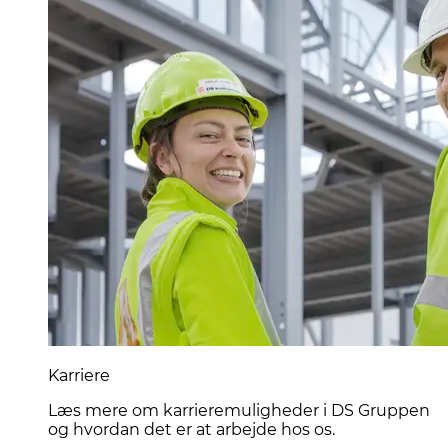
Karriere
Læs mere om karrieremuligheder i DS Gruppen
og hvordan det er at arbejde hos os.