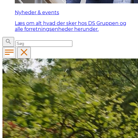
Nyheder & events
Læs om alt hvad der sker hos DS Gruppen og
alle forretningsenheder herunder.