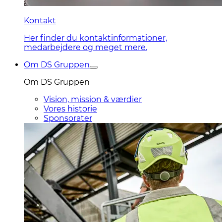
Kontakt
Her finder du kontaktinformationer,
medarbejdere og meget mere.
Om DS Gruppen
Om DS Gruppen
Vision, mission & værdier
Vores historie
Sponsorater