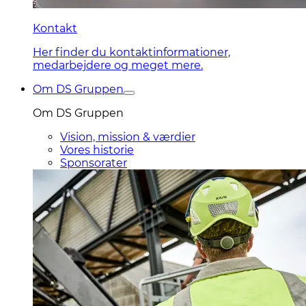
Kontakt
Her finder du kontaktinformationer,
medarbejdere og meget mere.
Om DS Gruppen
Om DS Gruppen
Vision, mission & værdier
Vores historie
Sponsorater