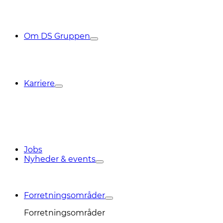
Om DS Gruppen
Karriere
Jobs
Nyheder & events
Forretningsområder
Forretningsområder