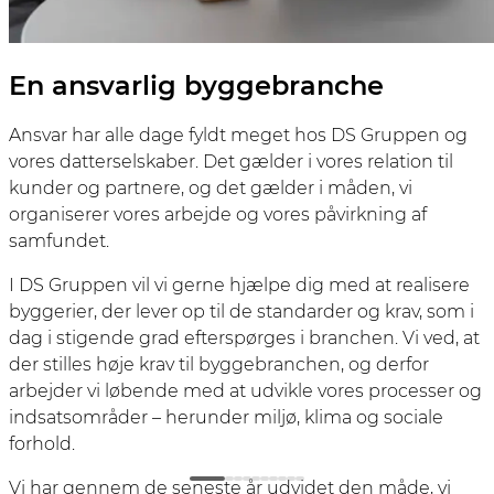
En ansvarlig byggebranche
Ansvar har alle dage fyldt meget hos DS Gruppen og
vores datterselskaber. Det gælder i vores relation til
kunder og partnere, og det gælder i måden, vi
organiserer vores arbejde og vores påvirkning af
samfundet.
I DS Gruppen vil vi gerne hjælpe dig med at realisere
byggerier, der lever op til de standarder og krav, som i
dag i stigende grad efterspørges i branchen. Vi ved, at
der stilles høje krav til byggebranchen, og derfor
arbejder vi løbende med at udvikle vores processer og
indsatsområder – herunder miljø, klima og sociale
forhold.
Vi har gennem de seneste år udvidet den måde, vi