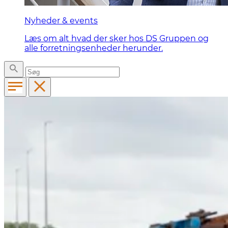
Nyheder & events
Læs om alt hvad der sker hos DS Gruppen og
alle forretningsenheder herunder.