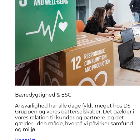
Bæredygtighed & ESG
Ansvarlighed har alle dage fyldt meget hos DS
Gruppen og vores datterselskaber. Det gælder i
vores relation til kunder og partnere, og det
gælder i den måde, hvorpå vi påvirker samfund
og miljø.