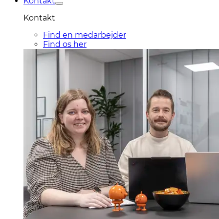
Kontakt
Kontakt
Find en medarbejder
Find os her