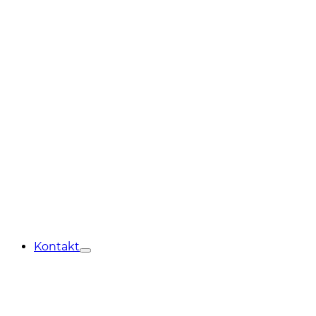
Kontakt