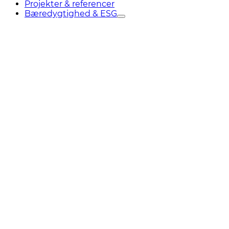
Projekter & referencer
Bæredygtighed & ESG