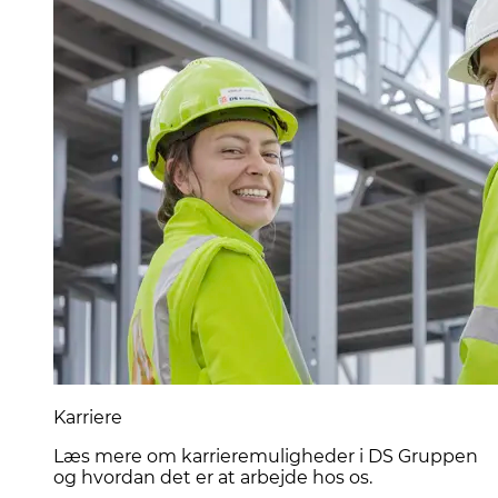
Karriere
Læs mere om karrieremuligheder i DS Gruppen
og hvordan det er at arbejde hos os.