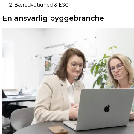
Bæredygtighed & ESG
En ansvarlig byggebranche