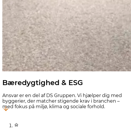
Bæredygtighed & ESG
Ansvar er en del af DS Gruppen. Vi hjælper dig med
byggerier, der matcher stigende krav i branchen –
med fokus på miljø, klima og sociale forhold.