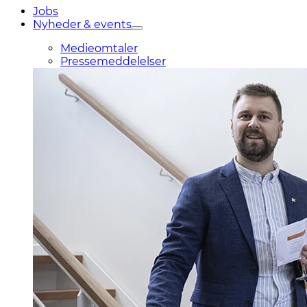
Jobs
Nyheder & events
Medieomtaler
Pressemeddelelser