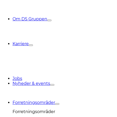
Om DS Gruppen
Karriere
Jobs
Nyheder & events
Forretningsområder
Forretningsområder