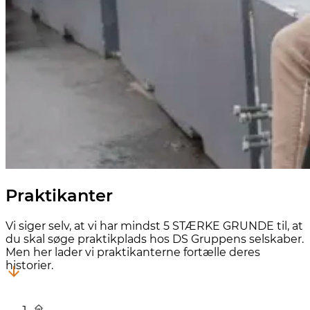
Praktikanter
Vi siger selv, at vi har mindst 5 STÆRKE GRUNDE til, at
du skal søge praktikplads hos DS Gruppens selskaber.
Men her lader vi praktikanterne fortælle deres
historier.