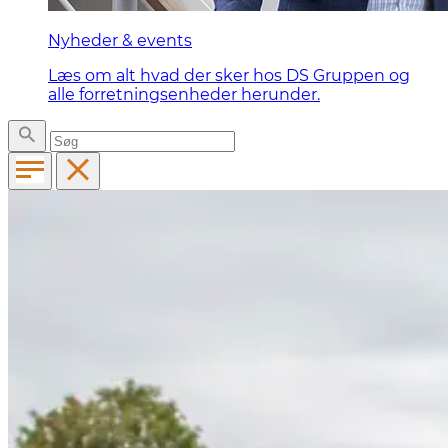
Nyheder & events
Læs om alt hvad der sker hos DS Gruppen og
alle forretningsenheder herunder.