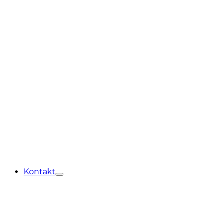
Kontakt