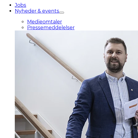
Jobs
Nyheder & events
Medieomtaler
Pressemeddelelser