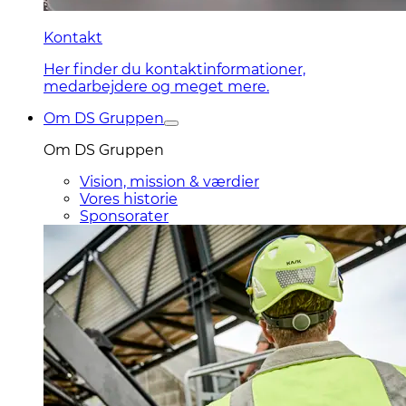
Kontakt
Her finder du kontaktinformationer,
medarbejdere og meget mere.
Om DS Gruppen
Om DS Gruppen
Vision, mission & værdier
Vores historie
Sponsorater