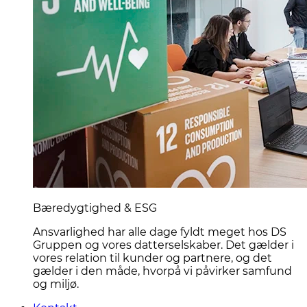
Bæredygtighed & ESG
Ansvarlighed har alle dage fyldt meget hos DS
Gruppen og vores datterselskaber. Det gælder i
vores relation til kunder og partnere, og det
gælder i den måde, hvorpå vi påvirker samfund
og miljø.