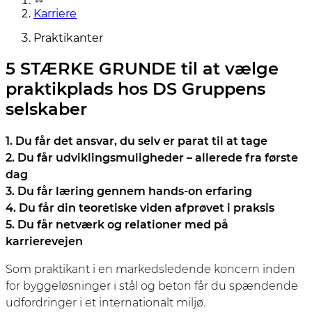
Karriere
Praktikanter
5 STÆRKE GRUNDE til at vælge
praktikplads hos DS Gruppens
selskaber
1. Du får det ansvar, du selv er parat til at tage
2. Du får udviklingsmuligheder – allerede fra første
dag
3. Du får læring gennem hands-on erfaring
4. Du får din teoretiske viden afprøvet i praksis
5. Du får netværk og relationer med på
karrierevejen
Som praktikant i en markedsledende koncern inden
for byggeløsninger i stål og beton får du spændende
udfordringer i et internationalt miljø.