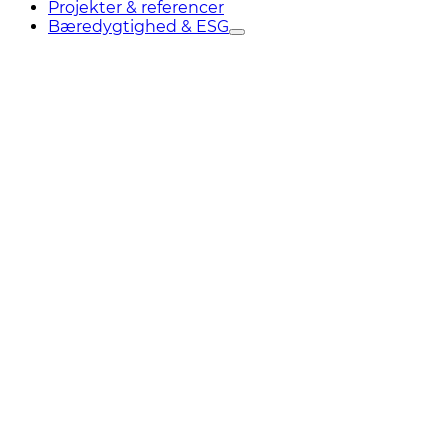
Projekter & referencer
Bæredygtighed & ESG