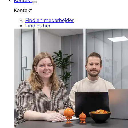
Kontakt
Kontakt
Find en medarbejder
Find os her