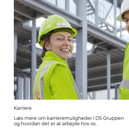
Karriere
Læs mere om karrieremuligheder i DS Gruppen
og hvordan det er at arbejde hos os.