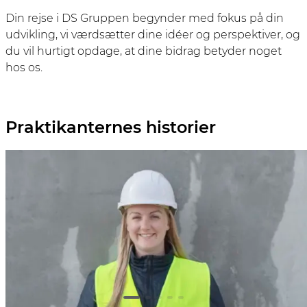
Din rejse i DS Gruppen begynder med fokus på din
udvikling, vi værdsætter dine idéer og perspektiver, og
du vil hurtigt opdage, at dine bidrag betyder noget
hos os.
Praktikanternes historier