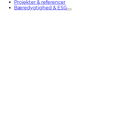
Projekter & referencer
Bæredygtighed & ESG