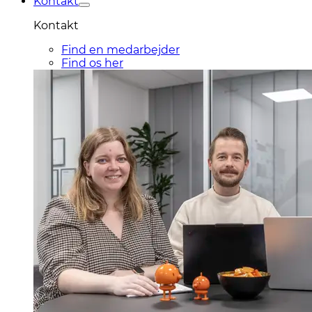
Kontakt
Kontakt
Find en medarbejder
Find os her