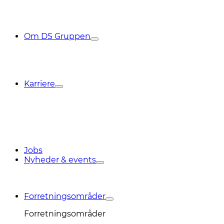
Om DS Gruppen
Karriere
Jobs
Nyheder & events
Forretningsområder
Forretningsområder