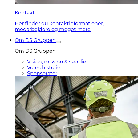
Kontakt
Her finder du kontaktinformationer,
medarbejdere og meget mere.
Om DS Gruppen
Om DS Gruppen
Vision, mission & værdier
Vores historie
Sponsorater