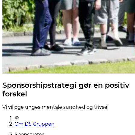
Sponsorshipstrategi gør en positiv
forskel
Vi vil øge unges mentale sundhed og trivsel
Om DS Gruppen
Sponsorater