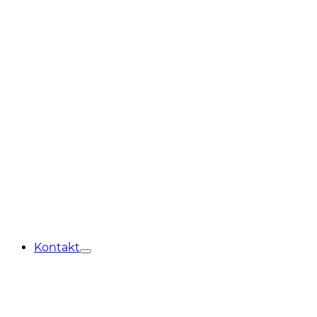
Kontakt