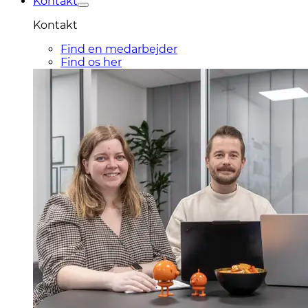
Kontakt
Kontakt
Find en medarbejder
Find os her