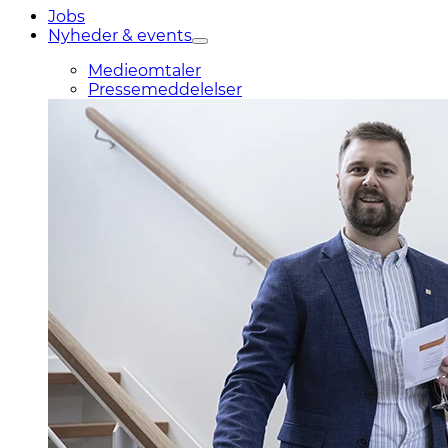
Jobs
Nyheder & events
Medieomtaler
Pressemeddelelser