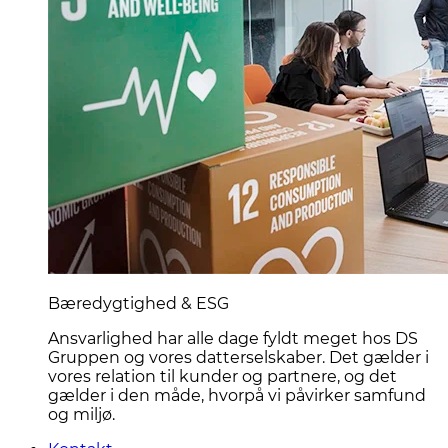
Bæredygtighed & ESG
Ansvarlighed har alle dage fyldt meget hos DS
Gruppen og vores datterselskaber. Det gælder i
vores relation til kunder og partnere, og det
gælder i den måde, hvorpå vi påvirker samfund
og miljø.