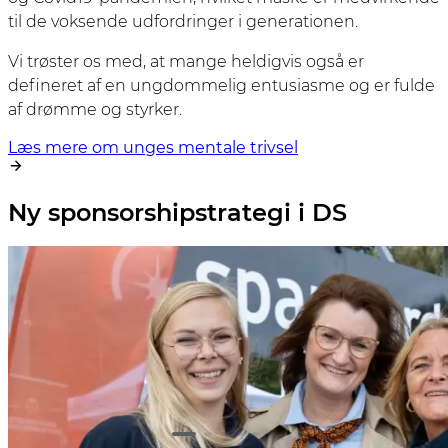
til de voksende udfordringer i generationen.
Vi trøster os med, at mange heldigvis også er
defineret af en ungdommelig entusiasme og er fulde
af drømme og styrker.
Læs mere om unges mentale trivsel
Ny sponsorshipstrategi i DS