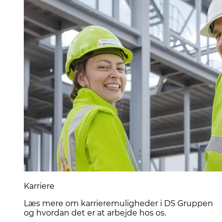
Karriere
Læs mere om karrieremuligheder i DS Gruppen
og hvordan det er at arbejde hos os.