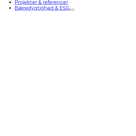
Projekter & referencer
Bæredygtighed & ESG