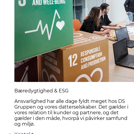
Bæredygtighed & ESG
Ansvarlighed har alle dage fyldt meget hos DS
Gruppen og vores datterselskaber. Det gælder i
vores relation til kunder og partnere, og det
gælder i den måde, hvorpå vi påvirker samfund
og miljø.