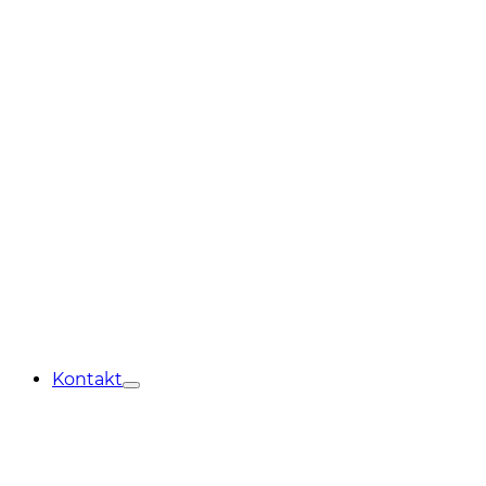
Kontakt