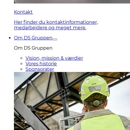
Kontakt
Her finder du kontaktinformationer,
medarbejdere og meget mere.
Om DS Gruppen
Om DS Gruppen
Vision, mission & værdier
Vores historie
Sponsorater