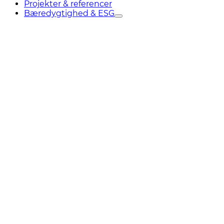
Projekter & referencer
Bæredygtighed & ESG