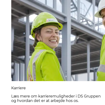
Karriere
Læs mere om karrieremuligheder i DS Gruppen
og hvordan det er at arbejde hos os.