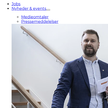
Jobs
Nyheder & events
Medieomtaler
Pressemeddelelser