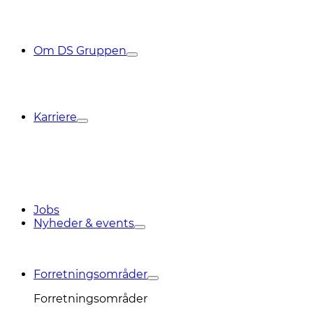
Om DS Gruppen
Karriere
Jobs
Nyheder & events
Forretningsområder
Forretningsområder