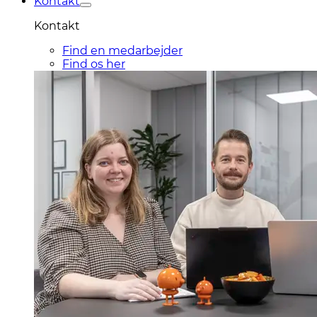
Kontakt
Kontakt
Find en medarbejder
Find os her