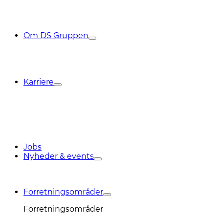
Om DS Gruppen
Karriere
Jobs
Nyheder & events
Forretningsområder
Forretningsområder