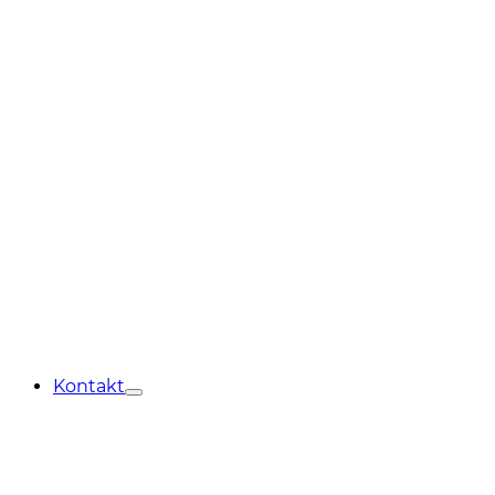
Kontakt