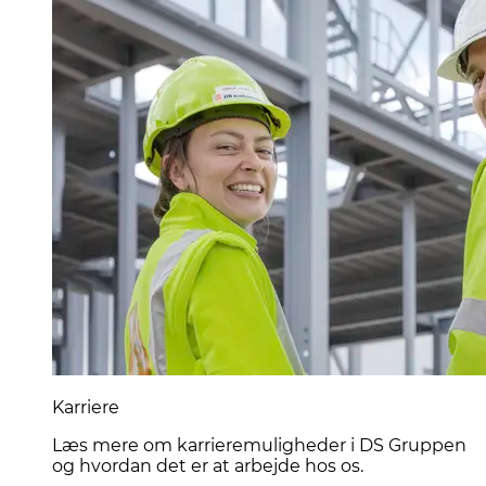
Karriere
Læs mere om karrieremuligheder i DS Gruppen
og hvordan det er at arbejde hos os.