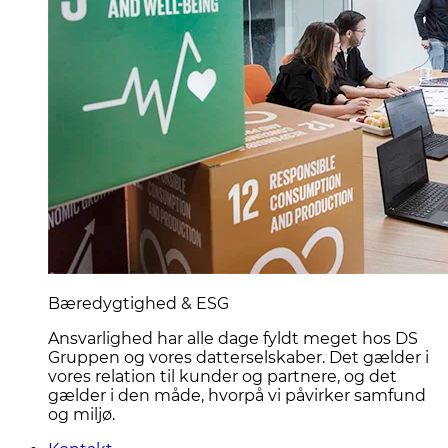
Bæredygtighed & ESG
Ansvarlighed har alle dage fyldt meget hos DS
Gruppen og vores datterselskaber. Det gælder i
vores relation til kunder og partnere, og det
gælder i den måde, hvorpå vi påvirker samfund
og miljø.