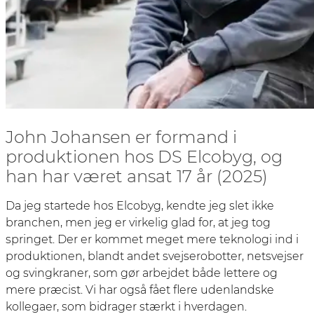
John Johansen er formand i
produktionen hos DS Elcobyg, og
han har været ansat 17 år (2025)
Da jeg startede hos Elcobyg, kendte jeg slet ikke
branchen, men jeg er virkelig glad for, at jeg tog
springet. Der er kommet meget mere teknologi ind i
produktionen, blandt andet svejserobotter, netsvejser
og svingkraner, som gør arbejdet både lettere og
mere præcist. Vi har også fået flere udenlandske
kollegaer, som bidrager stærkt i hverdagen.