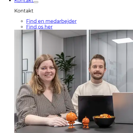
Kontakt
Kontakt
Find en medarbejder
Find os her