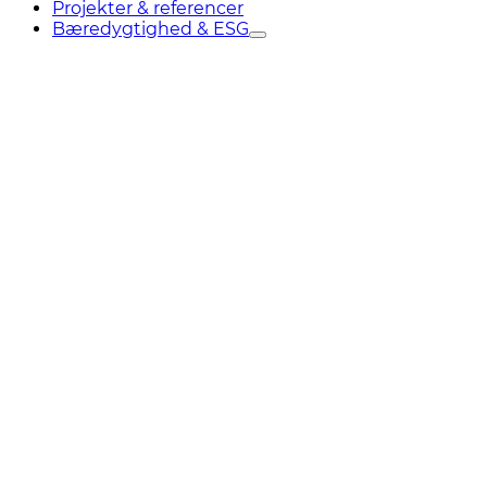
Projekter & referencer
Bæredygtighed & ESG