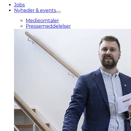
Jobs
Nyheder & events
Medieomtaler
Pressemeddelelser