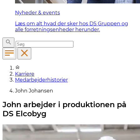
Nyheder & events
Læs om alt hvad der sker hos DS Gruppen og
alle forretningsenheder herunder.
Karriere
Medarbejderhistorier
John Johansen
John arbejder i produktionen på
DS Elcobyg