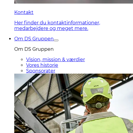
Kontakt
Her finder du kontaktinformationer,
medarbejdere og meget mere.
Om DS Gruppen
Om DS Gruppen
Vision, mission & værdier
Vores historie
Sponsorater