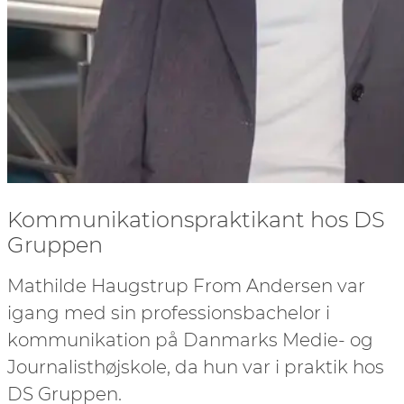
Kommunikationspraktikant hos DS
Gruppen
Mathilde Haugstrup From Andersen var
igang med sin professionsbachelor i
kommunikation på Danmarks Medie- og
Journalisthøjskole, da hun var i praktik hos
DS Gruppen.