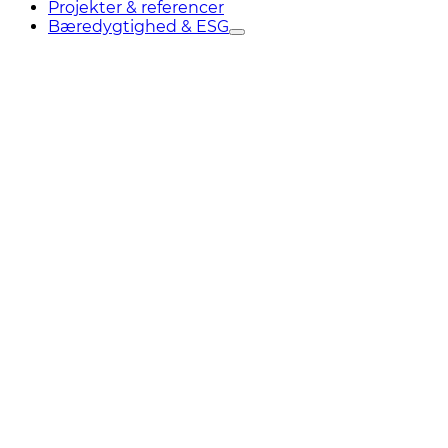
Projekter & referencer
Bæredygtighed & ESG