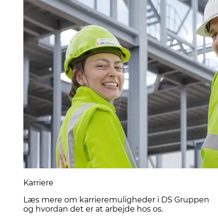
Karriere
Læs mere om karrieremuligheder i DS Gruppen
og hvordan det er at arbejde hos os.