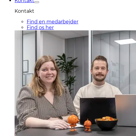
Kontakt
Kontakt
Find en medarbejder
Find os her