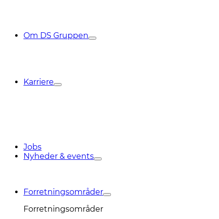
Om DS Gruppen
Karriere
Jobs
Nyheder & events
Forretningsområder
Forretningsområder