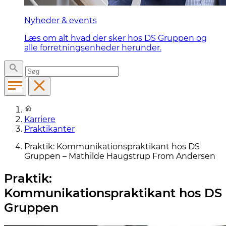
Nyheder & events
Læs om alt hvad der sker hos DS Gruppen og
alle forretningsenheder herunder.
Karriere
Praktikanter
Praktik: Kommunikationspraktikant hos DS
Gruppen – Mathilde Haugstrup From Andersen
Praktik:
Kommunikationspraktikant hos DS
Gruppen