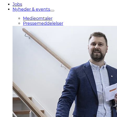
Jobs
Nyheder & events
Medieomtaler
Pressemeddelelser