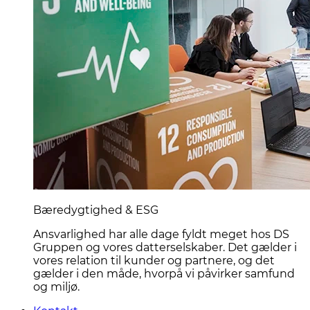
Bæredygtighed & ESG
Ansvarlighed har alle dage fyldt meget hos DS
Gruppen og vores datterselskaber. Det gælder i
vores relation til kunder og partnere, og det
gælder i den måde, hvorpå vi påvirker samfund
og miljø.