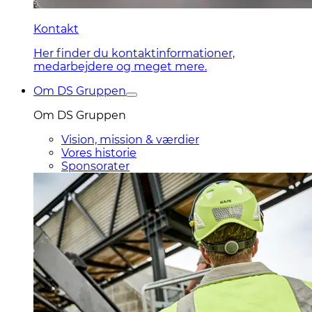
Kontakt
Her finder du kontaktinformationer,
medarbejdere og meget mere.
Om DS Gruppen
Om DS Gruppen
Vision, mission & værdier
Vores historie
Sponsorater