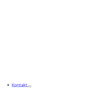
Kontakt