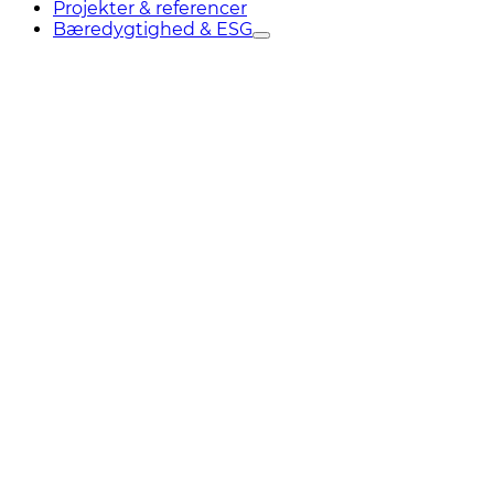
Projekter & referencer
Bæredygtighed & ESG