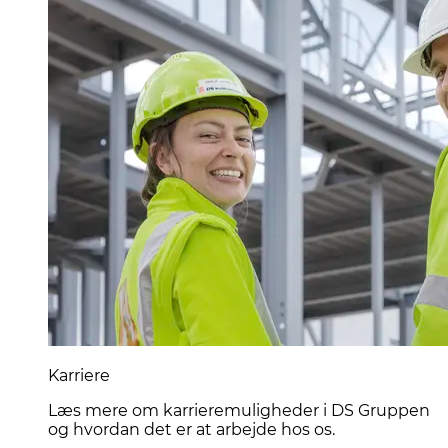
Karriere
Læs mere om karrieremuligheder i DS Gruppen
og hvordan det er at arbejde hos os.