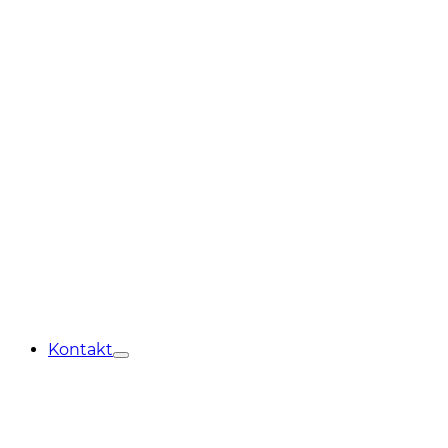
Kontakt