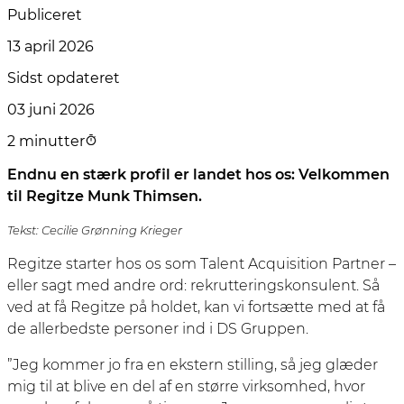
Publiceret
13 april 2026
Sidst opdateret
03 juni 2026
2 minutter
Endnu en stærk profil er landet hos os: Velkommen
til Regitze Munk Thimsen.
Tekst: Cecilie Grønning Krieger
Regitze starter hos os som Talent Acquisition Partner –
eller sagt med andre ord: rekrutteringskonsulent. Så
ved at få Regitze på holdet, kan vi fortsætte med at få
de allerbedste personer ind i DS Gruppen.
”Jeg kommer jo fra en ekstern stilling, så jeg glæder
mig til at blive en del af en større virksomhed, hvor