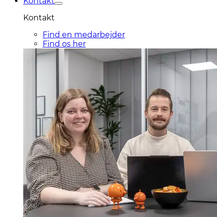
Kontakt
Kontakt
Find en medarbejder
Find os her