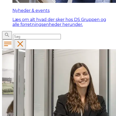
Nyheder & events
Læs om alt hvad der sker hos DS Gruppen og
alle forretningsenheder herunder.