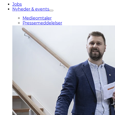
Jobs
Nyheder & events
Medieomtaler
Pressemeddelelser