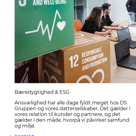
Bæredygtighed & ESG
Ansvarlighed har alle dage fyldt meget hos DS
Gruppen og vores datterselskaber. Det gælder i
vores relation til kunder og partnere, og det
gælder i den måde, hvorpå vi påvirker samfund
og miljø.