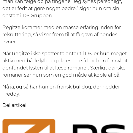
man kan følge op på tingene. Jeg synes personligt,
det er fedt at gøre noget bedre,” siger hun om sin
opstart i DS Gruppen.
Regitze kommer med en masse erfaring inden for
rekruttering, så vi ser frem til at få gavn af hendes
evner.
Når Regitze ikke spotter talenter til DS, er hun meget
aktiv med både løb og pilates, og så har hun for nyligt
genfundet lysten til at læse romaner. Særligt danske
romaner ser hun som en god måde at koble af på.
Nå ja, og så har hun en fransk bulldog, der hedder
Freddy.
Del artikel