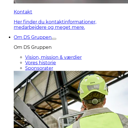
Kontakt
Her finder du kontaktinformationer,
medarbejdere og meget mere.
Om DS Gruppen
Om DS Gruppen
Vision, mission & værdier
Vores historie
Sponsorater