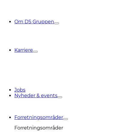
Om DS Gruppen
Karriere
Jobs
Nyheder & events
Forretningsområder
Forretningsområder