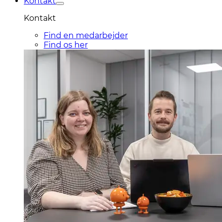
Kontakt
Kontakt
Find en medarbejder
Find os her