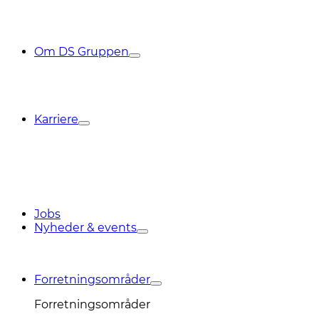
Om DS Gruppen
Karriere
Jobs
Nyheder & events
Forretningsområder
Forretningsområder