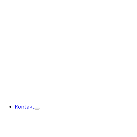
Kontakt