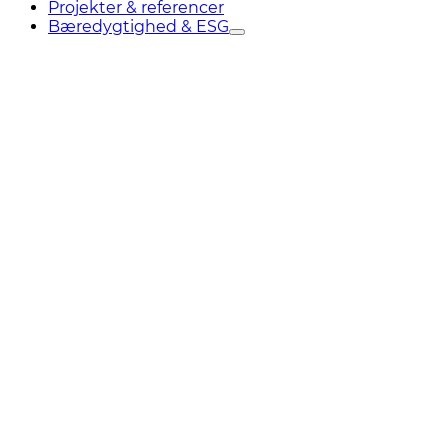
Projekter & referencer
Bæredygtighed & ESG