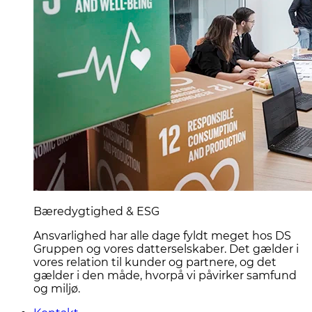
Bæredygtighed & ESG
Ansvarlighed har alle dage fyldt meget hos DS
Gruppen og vores datterselskaber. Det gælder i
vores relation til kunder og partnere, og det
gælder i den måde, hvorpå vi påvirker samfund
og miljø.