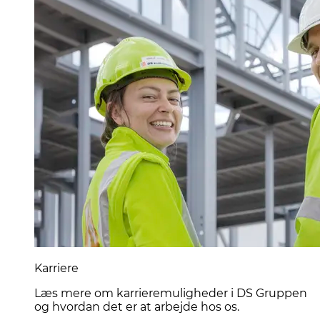
Karriere
Læs mere om karrieremuligheder i DS Gruppen
og hvordan det er at arbejde hos os.