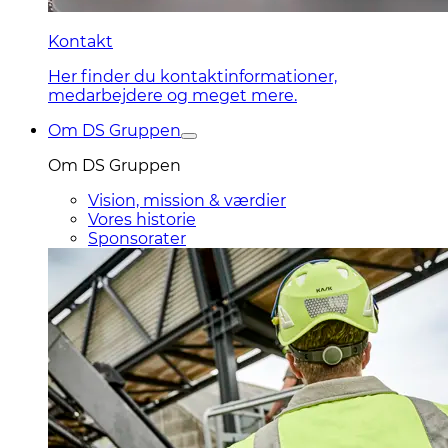
Kontakt
Her finder du kontaktinformationer,
medarbejdere og meget mere.
Om DS Gruppen
Om DS Gruppen
Vision, mission & værdier
Vores historie
Sponsorater