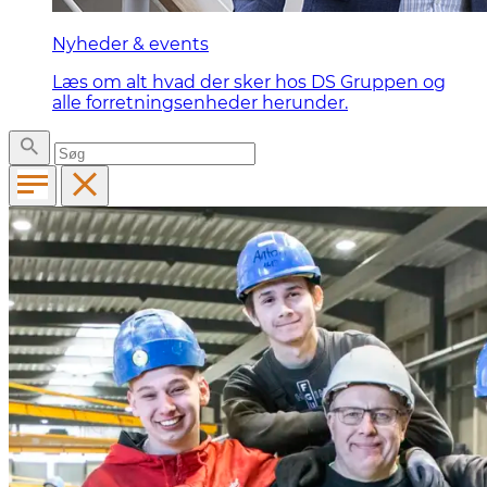
Nyheder & events
Læs om alt hvad der sker hos DS Gruppen og
alle forretningsenheder herunder.