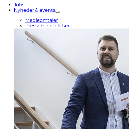
Jobs
Nyheder & events
Medieomtaler
Pressemeddelelser