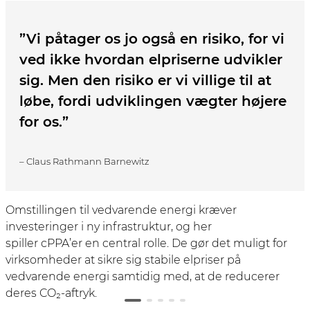
”Vi påtager os jo også en risiko, for vi
ved ikke hvordan elpriserne udvikler
sig. Men den risiko er vi villige til at
løbe, fordi udviklingen vægter højere
for os.”
– Claus Rathmann Barnewitz
Omstillingen til vedvarende energi kræver
investeringer i ny infrastruktur, og her
spiller cPPA’er en central rolle. De gør det muligt for
virksomheder at sikre sig stabile elpriser på
vedvarende energi samtidig med, at de reducerer
deres CO₂-aftryk.