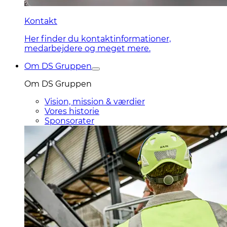
Kontakt
Her finder du kontaktinformationer,
medarbejdere og meget mere.
Om DS Gruppen
Om DS Gruppen
Vision, mission & værdier
Vores historie
Sponsorater