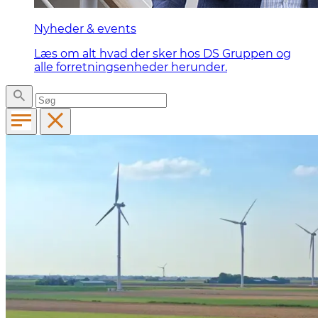
Nyheder & events
Læs om alt hvad der sker hos DS Gruppen og
alle forretningsenheder herunder.