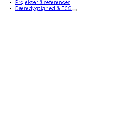
Projekter & referencer
Bæredygtighed & ESG