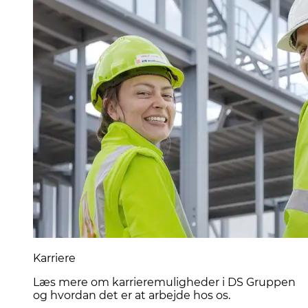
Karriere
Læs mere om karrieremuligheder i DS Gruppen
og hvordan det er at arbejde hos os.