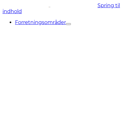
Spring til
indhold
Forretningsområder