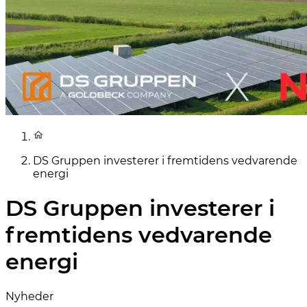
DS Gruppen investerer i fremtidens vedvarende
energi
DS Gruppen investerer i
fremtidens vedvarende
energi
Nyheder