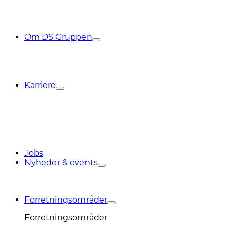
Om DS Gruppen
Karriere
Jobs
Nyheder & events
Forretningsområder
Forretningsområder