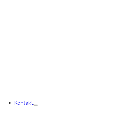
Kontakt