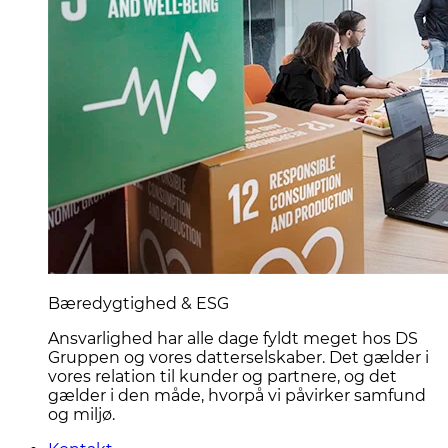
Bæredygtighed & ESG
Ansvarlighed har alle dage fyldt meget hos DS
Gruppen og vores datterselskaber. Det gælder i
vores relation til kunder og partnere, og det
gælder i den måde, hvorpå vi påvirker samfund
og miljø.