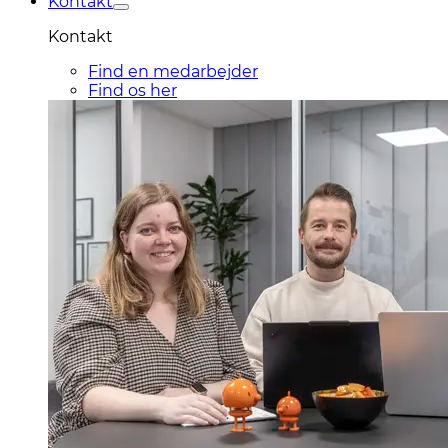
Kontakt
Kontakt
Find en medarbejder
Find os her