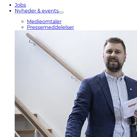
Jobs
Nyheder & events
Medieomtaler
Pressemeddelelser