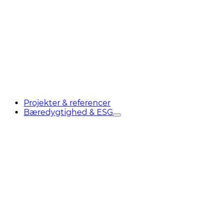
Projekter & referencer
Bæredygtighed & ESG