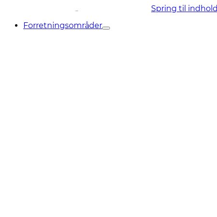
Spring til indhol
Forretningsområder