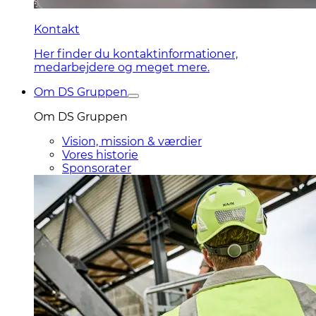
Kontakt
Her finder du kontaktinformationer,
medarbejdere og meget mere.
Om DS Gruppen
Om DS Gruppen
Vision, mission & værdier
Vores historie
Sponsorater