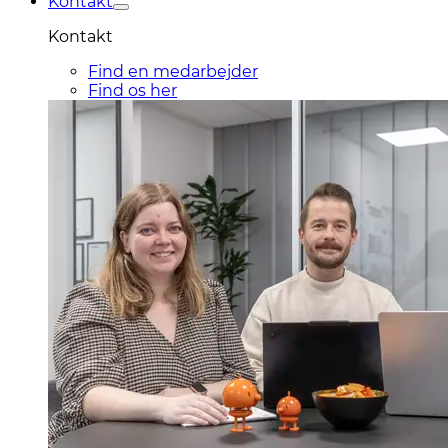
Kontakt
Kontakt
Find en medarbejder
Find os her