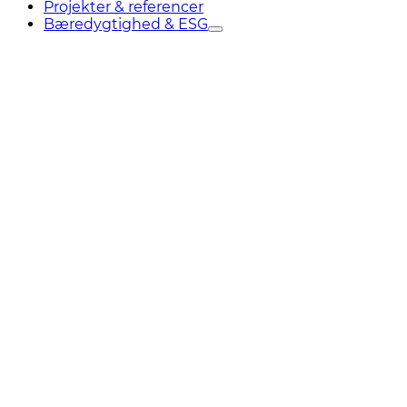
Projekter & referencer
Bæredygtighed & ESG