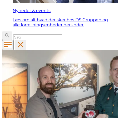
Nyheder & events
Læs om alt hvad der sker hos DS Gruppen og
alle forretningsenheder herunder.