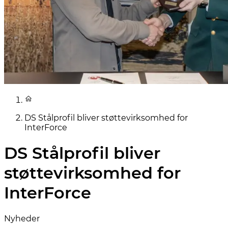
DS Stålprofil bliver støttevirksomhed for
InterForce
DS Stålprofil bliver
støttevirksomhed for
InterForce
Nyheder