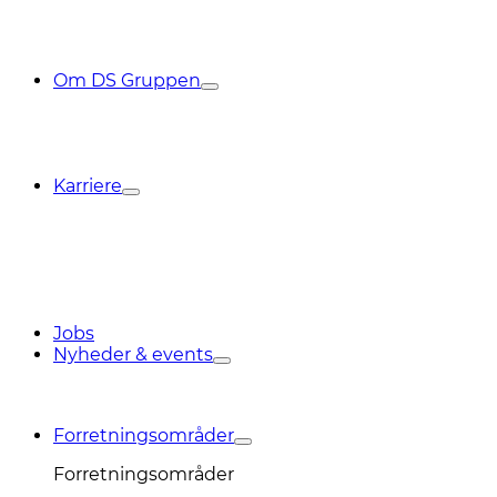
Om DS Gruppen
Karriere
Jobs
Nyheder & events
Forretningsområder
Forretningsområder