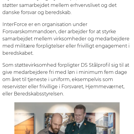
støtter samarbejdet mellem erhvervslivet og det
danske forsvar og beredskab.
InterForce er en organisation under
Forsvarskommandoen, der arbejder for at styrke
samarbejdet mellem virksomheder og medarbejdere
med militære forpligtelser eller frivilligt engagement i
beredskabet.
Som støttevirksomhed forpligter DS Stålprofil sig til at
give medarbejdere fri med løn i minimum fem dage
om året til tjeneste i uniform, eksempelvis som
reservister eller frivillige i Forsvaret, Hjemmeværnet,
eller Beredskabsstyrelsen.