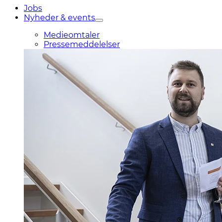
Jobs
Nyheder & events
Medieomtaler
Pressemeddelelser