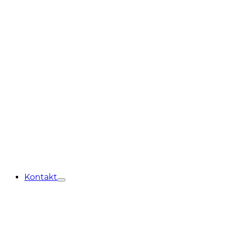
Kontakt