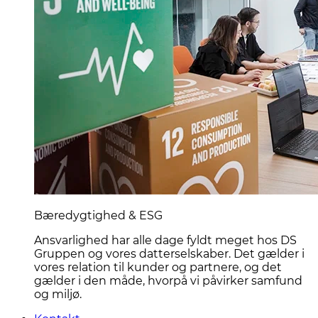
Bæredygtighed & ESG
Ansvarlighed har alle dage fyldt meget hos DS
Gruppen og vores datterselskaber. Det gælder i
vores relation til kunder og partnere, og det
gælder i den måde, hvorpå vi påvirker samfund
og miljø.