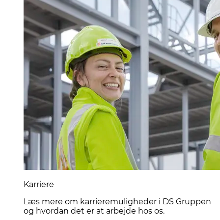
Karriere
Læs mere om karrieremuligheder i DS Gruppen
og hvordan det er at arbejde hos os.