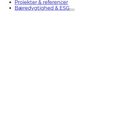
Projekter & referencer
Bæredygtighed & ESG