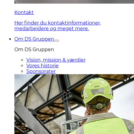
Kontakt
Her finder du kontaktinformationer,
medarbejdere og meget mere.
Om DS Gruppen
Om DS Gruppen
Vision, mission & værdier
Vores historie
Sponsorater