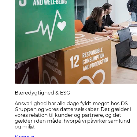
Bæredygtighed & ESG
Ansvarlighed har alle dage fyldt meget hos DS
Gruppen og vores datterselskaber. Det gælder i
vores relation til kunder og partnere, og det
gælder i den måde, hvorpå vi påvirker samfund
og miljø.