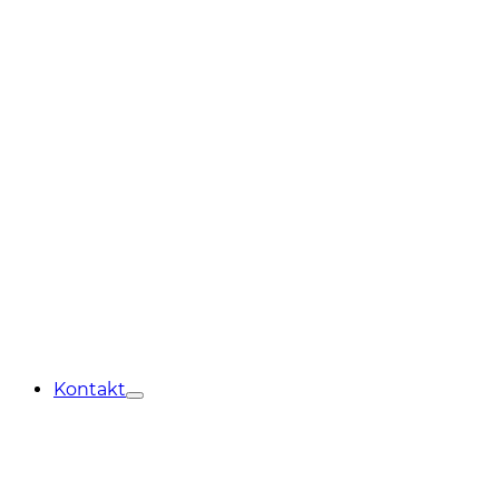
Kontakt