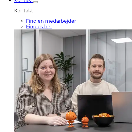
Kontakt
Kontakt
Find en medarbejder
Find os her