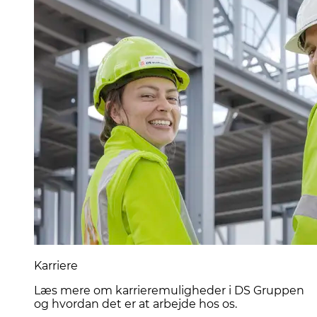
Karriere
Læs mere om karrieremuligheder i DS Gruppen
og hvordan det er at arbejde hos os.