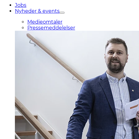
Jobs
Nyheder & events
Medieomtaler
Pressemeddelelser