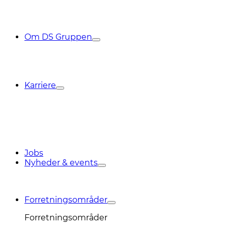
Om DS Gruppen
Karriere
Jobs
Nyheder & events
Forretningsområder
Forretningsområder