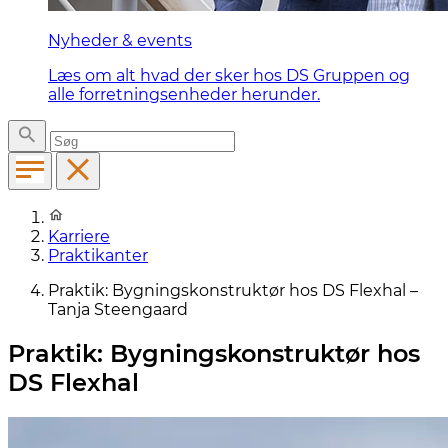
Nyheder & events
Læs om alt hvad der sker hos DS Gruppen og
alle forretningsenheder herunder.
Karriere
Praktikanter
Praktik: Bygningskonstruktør hos DS Flexhal –
Tanja Steengaard
Praktik: Bygningskonstruktør hos
DS Flexhal