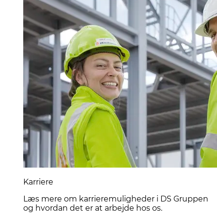
Karriere
Læs mere om karrieremuligheder i DS Gruppen
og hvordan det er at arbejde hos os.