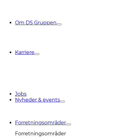
Om DS Gruppen
Karriere
Jobs
Nyheder & events
Forretningsområder
Forretningsområder