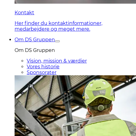
Kontakt
Her finder du kontaktinformationer,
medarbejdere og meget mere.
Om DS Gruppen
Om DS Gruppen
Vision, mission & værdier
Vores historie
Sponsorater