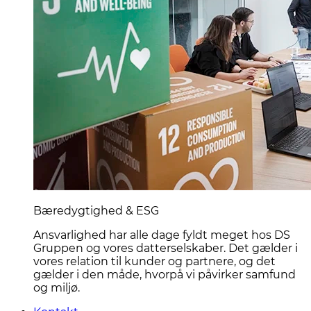
Bæredygtighed & ESG
Ansvarlighed har alle dage fyldt meget hos DS
Gruppen og vores datterselskaber. Det gælder i
vores relation til kunder og partnere, og det
gælder i den måde, hvorpå vi påvirker samfund
og miljø.