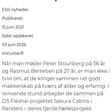
ESG nyheder
Publiceret
15 juni 2021
Sidst opdateret
03 juni 2026
minutter
Når man møder Peter Stounberg på 56 år
og Rasmus Bertelsen på 27 år, er man ikke i
tvivl om, at de klinger sammen i et godt
makkerskab på tværs af alder og erfaring. I
skrivende stund arbejder de sammen på
DS Flexhal-projektet Sekura Cabins i
Randers – deres fjerde fællesprojekt.