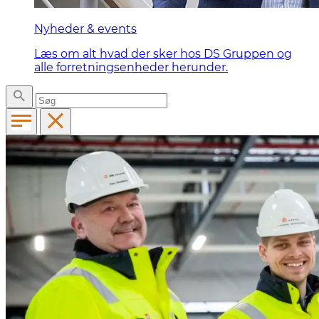
Nyheder & events
Læs om alt hvad der sker hos DS Gruppen og
alle forretningsenheder herunder.