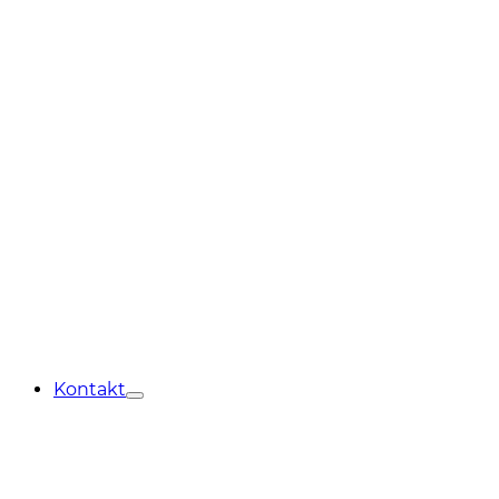
Kontakt