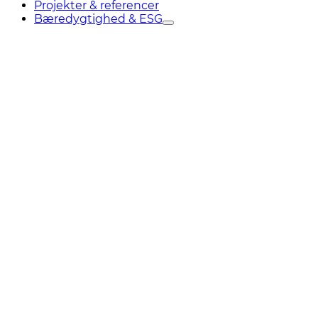
Projekter & referencer
Bæredygtighed & ESG