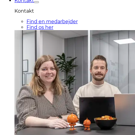
Kontakt
Kontakt
Find en medarbejder
Find os her