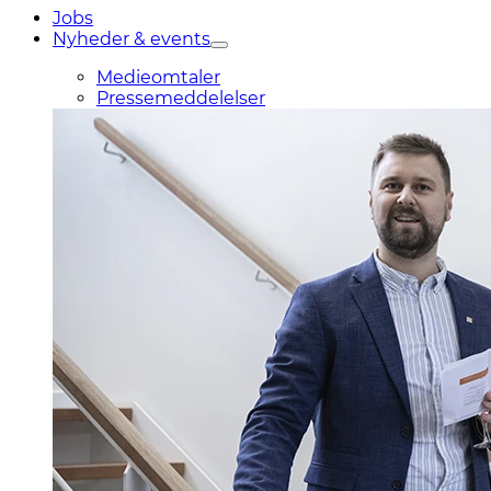
Jobs
Nyheder & events
Medieomtaler
Pressemeddelelser