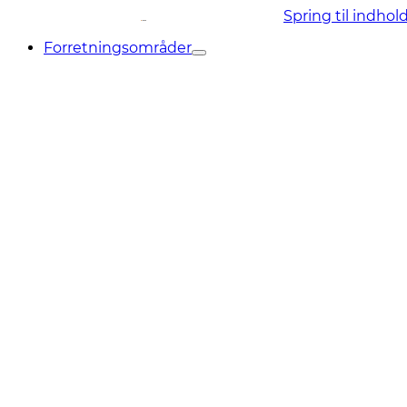
Spring til indhol
Forretningsområder