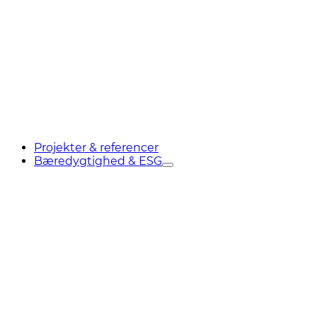
Projekter & referencer
Bæredygtighed & ESG