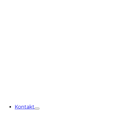
Kontakt