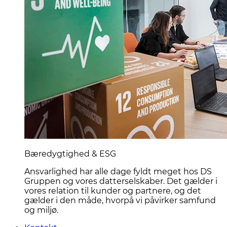
Bæredygtighed & ESG
Ansvarlighed har alle dage fyldt meget hos DS
Gruppen og vores datterselskaber. Det gælder i
vores relation til kunder og partnere, og det
gælder i den måde, hvorpå vi påvirker samfund
og miljø.