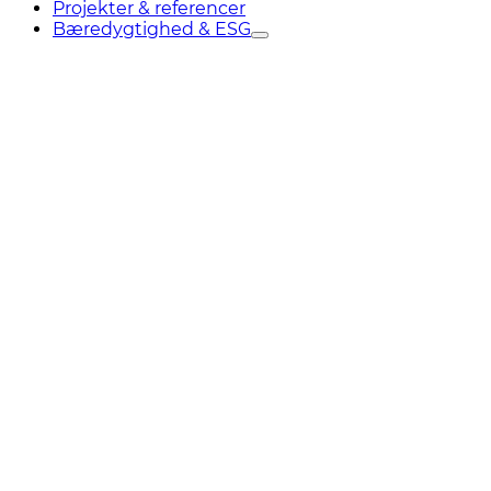
Projekter & referencer
Bæredygtighed & ESG