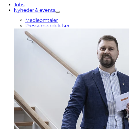
Jobs
Nyheder & events
Medieomtaler
Pressemeddelelser