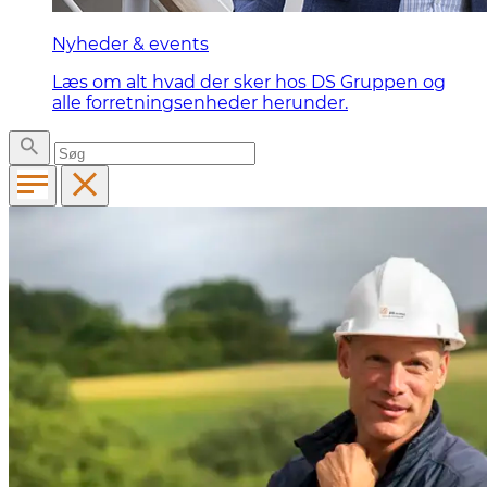
Nyheder & events
Læs om alt hvad der sker hos DS Gruppen og
alle forretningsenheder herunder.