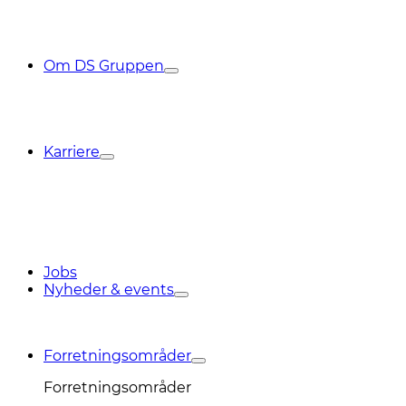
Om DS Gruppen
Karriere
Jobs
Nyheder & events
Forretningsområder
Forretningsområder