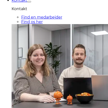
Kontakt
Kontakt
Find en medarbejder
Find os her