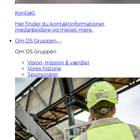
Kontakt
Her finder du kontaktinformationer,
medarbejdere og meget mere.
Om DS Gruppen
Om DS Gruppen
Vision, mission & værdier
Vores historie
Sponsorater