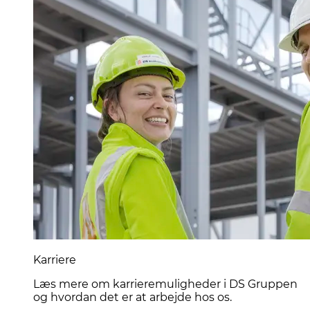
Karriere
Læs mere om karrieremuligheder i DS Gruppen
og hvordan det er at arbejde hos os.