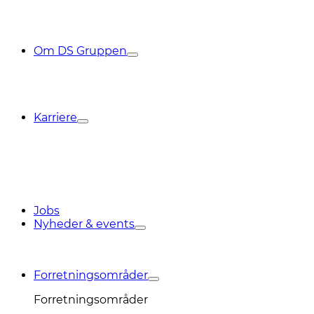
Om DS Gruppen
Karriere
Jobs
Nyheder & events
Forretningsområder
Forretningsområder