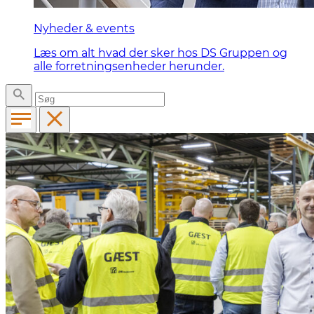
Nyheder & events
Læs om alt hvad der sker hos DS Gruppen og
alle forretningsenheder herunder.