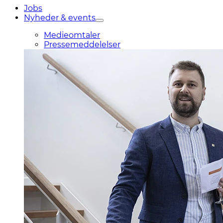
Jobs
Nyheder & events
Medieomtaler
Pressemeddelelser