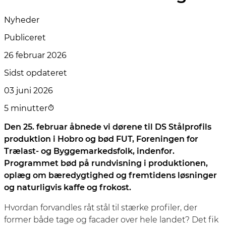
Nyheder
Publiceret
26 februar 2026
Sidst opdateret
03 juni 2026
5 minutter
Den 25. februar åbnede vi dørene til DS Stålprofils
produktion i Hobro og bød FUT, Foreningen for
Trælast- og Byggemarkedsfolk, indenfor.
Programmet bød på rundvisning i produktionen,
oplæg om bæredygtighed og fremtidens løsninger
og naturligvis kaffe og frokost.
Hvordan forvandles råt stål til stærke profiler, der
former både tage og facader over hele landet? Det fik