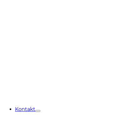
Kontakt