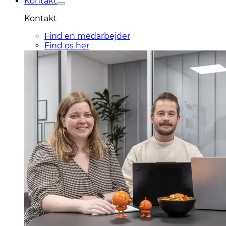
Kontakt
Kontakt
Find en medarbejder
Find os her