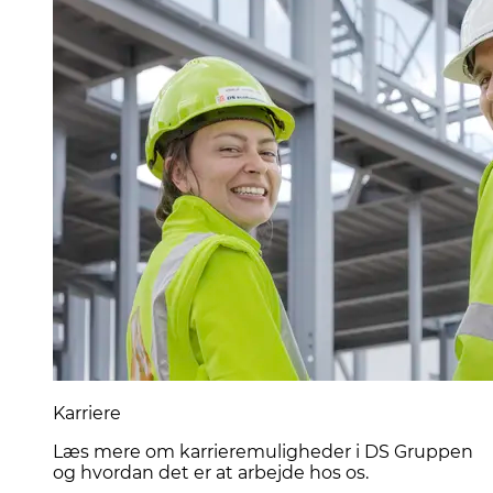
Karriere
Læs mere om karrieremuligheder i DS Gruppen
og hvordan det er at arbejde hos os.