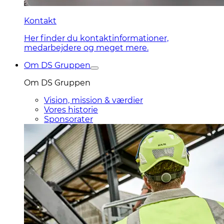
Kontakt
Her finder du kontaktinformationer,
medarbejdere og meget mere.
Om DS Gruppen
Om DS Gruppen
Vision, mission & værdier
Vores historie
Sponsorater