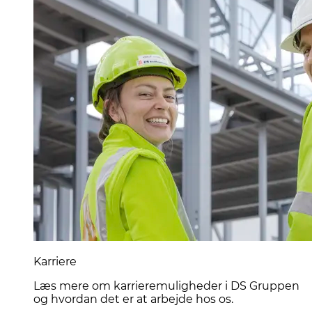
Karriere
Læs mere om karrieremuligheder i DS Gruppen
og hvordan det er at arbejde hos os.