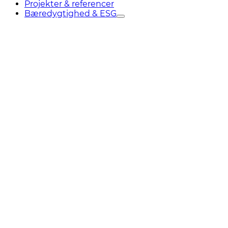
Projekter & referencer
Bæredygtighed & ESG