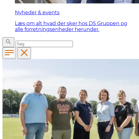
Nyheder & events
Læs om alt hvad der sker hos DS Gruppen og
alle forretningsenheder herunder.