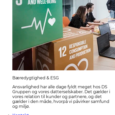
Bæredygtighed & ESG
Ansvarlighed har alle dage fyldt meget hos DS
Gruppen og vores datterselskaber. Det gælder i
vores relation til kunder og partnere, og det
gælder i den måde, hvorpå vi påvirker samfund
og miljø.