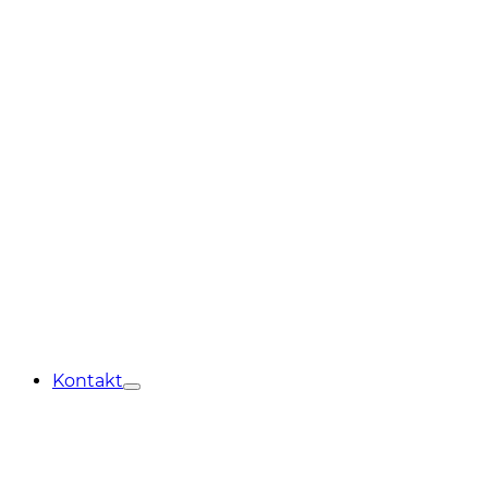
Kontakt