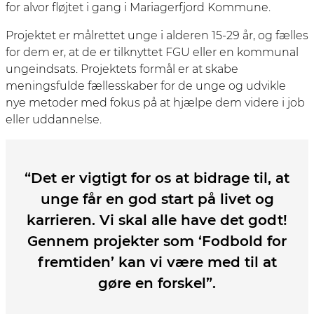
for alvor fløjtet i gang i Mariagerfjord Kommune.
Projektet er målrettet unge i alderen 15-29 år, og fælles
for dem er, at de er tilknyttet FGU eller en kommunal
ungeindsats. Projektets formål er at skabe
meningsfulde fællesskaber for de unge og udvikle
nye metoder med fokus på at hjælpe dem videre i job
eller uddannelse.
“Det er vigtigt for os at bidrage til, at
unge får en god start på livet og
karrieren. Vi skal alle have det godt!
Gennem projekter som ‘Fodbold for
fremtiden’ kan vi være med til at
gøre en forskel”.