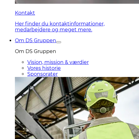
Kontakt
Her finder du kontaktinformationer,
medarbejdere og meget mere.
Om DS Gruppen
Om DS Gruppen
Vision, mission & værdier
Vores historie
Sponsorater