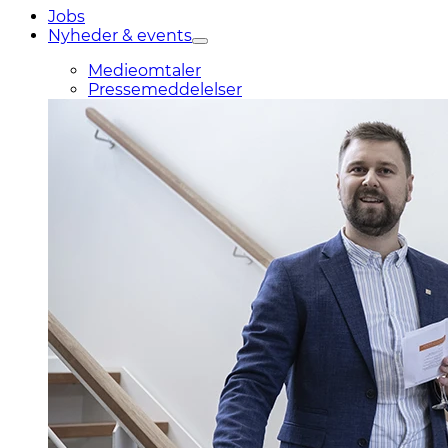
Jobs
Nyheder & events
Medieomtaler
Pressemeddelelser