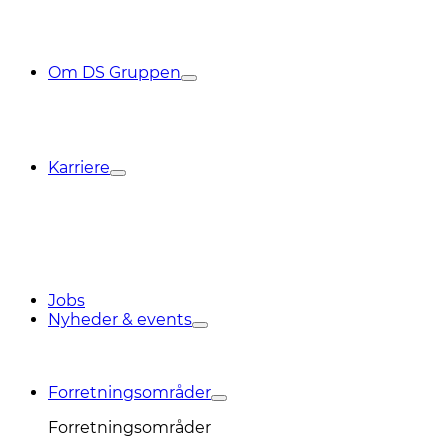
Om DS Gruppen
Karriere
Jobs
Nyheder & events
Forretningsområder
Forretningsområder