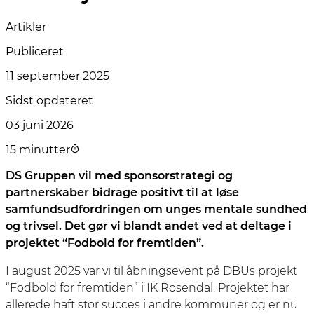
Artikler
Publiceret
11 september 2025
Sidst opdateret
03 juni 2026
15 minutter
DS Gruppen vil med sponsorstrategi og
partnerskaber bidrage positivt til at løse
samfundsudfordringen om unges mentale sundhed
og trivsel. Det gør vi blandt andet ved at deltage i
projektet “Fodbold for fremtiden”.
I august 2025 var vi til åbningsevent på DBUs projekt
“Fodbold for fremtiden” i IK Rosendal. Projektet har
allerede haft stor succes i andre kommuner og er nu