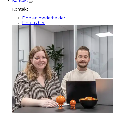
Kontakt
Kontakt
Find en medarbejder
Find os her