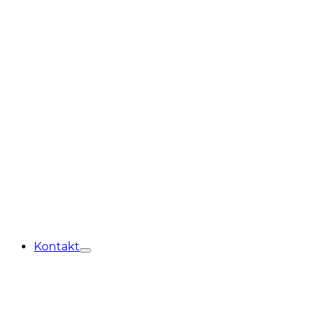
Kontakt