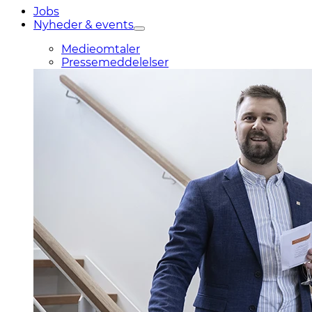
Jobs
Nyheder & events
Medieomtaler
Pressemeddelelser