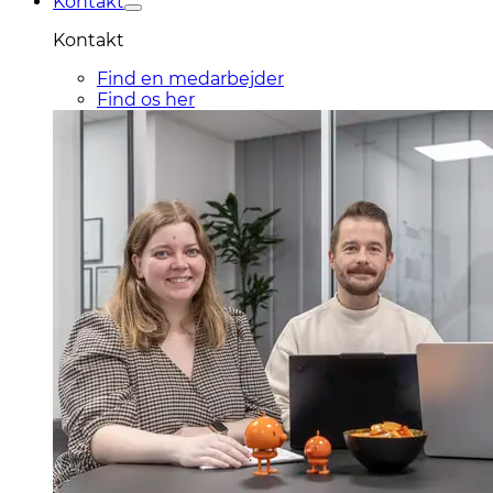
Kontakt
Kontakt
Find en medarbejder
Find os her