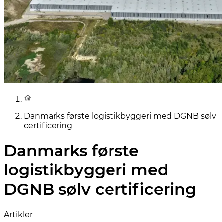
Danmarks første logistikbyggeri med DGNB sølv
certificering
Danmarks første
logistikbyggeri med
DGNB sølv certificering
Artikler