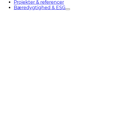
Projekter & referencer
Bæredygtighed & ESG