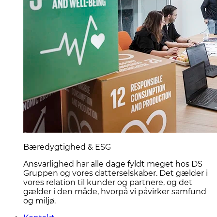
Bæredygtighed & ESG
Ansvarlighed har alle dage fyldt meget hos DS
Gruppen og vores datterselskaber. Det gælder i
vores relation til kunder og partnere, og det
gælder i den måde, hvorpå vi påvirker samfund
og miljø.