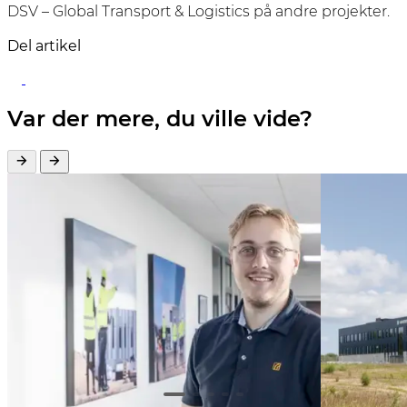
DSV – Global Transport & Logistics på andre projekter.
Del artikel
Var der mere, du ville vide?