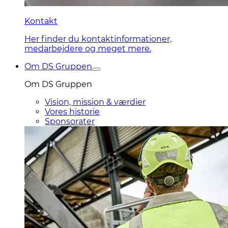
Kontakt
Her finder du kontaktinformationer,
medarbejdere og meget mere.
Om DS Gruppen
Om DS Gruppen
Vision, mission & værdier
Vores historie
Sponsorater