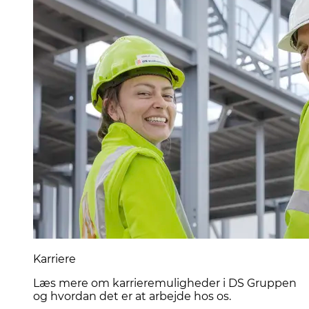
Karriere
Læs mere om karrieremuligheder i DS Gruppen
og hvordan det er at arbejde hos os.