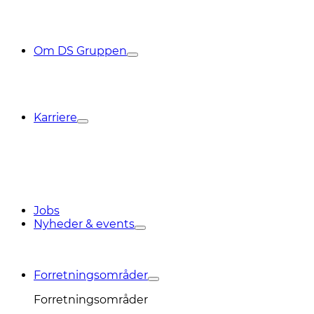
Om DS Gruppen
Karriere
Jobs
Nyheder & events
Forretningsområder
Forretningsområder