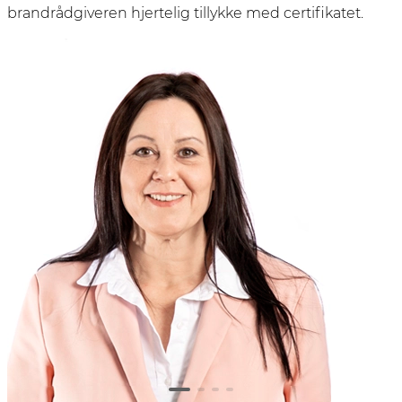
brandrådgiveren hjertelig tillykke med certifikatet.