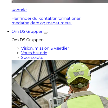
Kontakt
Her finder du kontaktinformationer,
medarbejdere og meget mere.
Om DS Gruppen
Om DS Gruppen
Vision, mission & værdier
Vores historie
Sponsorater