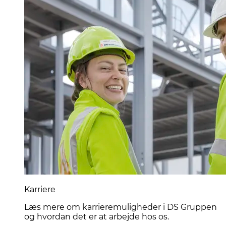
Karriere
Læs mere om karrieremuligheder i DS Gruppen
og hvordan det er at arbejde hos os.