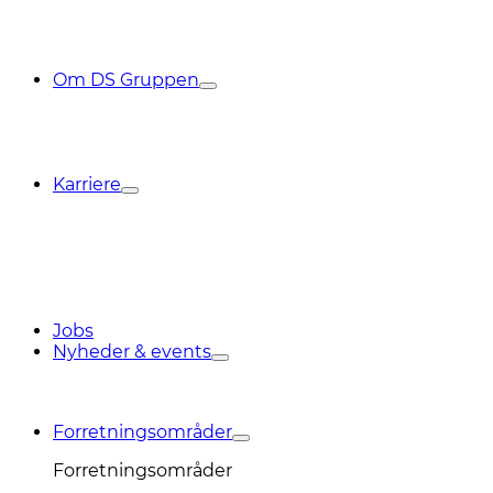
Om DS Gruppen
Karriere
Jobs
Nyheder & events
Forretningsområder
Forretningsområder