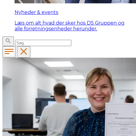
Nyheder & events
Læs om alt hvad der sker hos DS Gruppen og
alle forretningsenheder herunder.