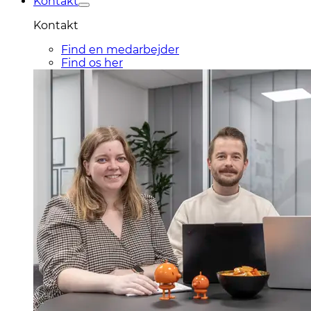
Kontakt
Kontakt
Find en medarbejder
Find os her