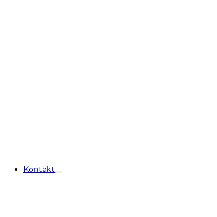
Kontakt