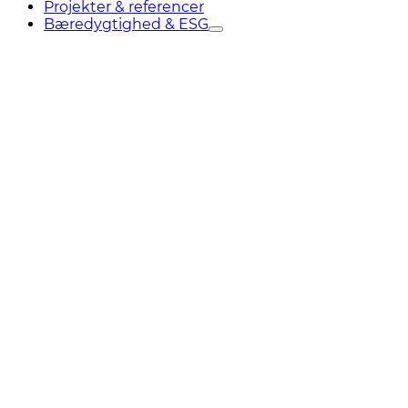
Projekter & referencer
Bæredygtighed & ESG