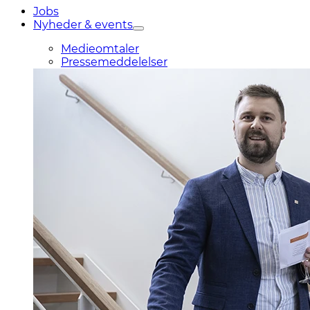
Jobs
Nyheder & events
Medieomtaler
Pressemeddelelser