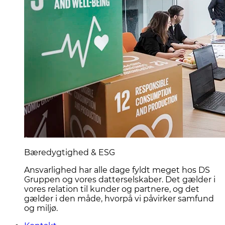
Bæredygtighed & ESG
Ansvarlighed har alle dage fyldt meget hos DS
Gruppen og vores datterselskaber. Det gælder i
vores relation til kunder og partnere, og det
gælder i den måde, hvorpå vi påvirker samfund
og miljø.