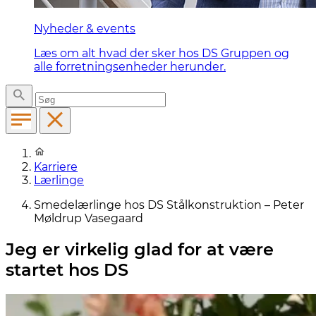
Nyheder & events
Læs om alt hvad der sker hos DS Gruppen og
alle forretningsenheder herunder.
Karriere
Lærlinge
Smedelærlinge hos DS Stålkonstruktion – Peter
Møldrup Vasegaard
Jeg er virkelig glad for at være
startet hos DS