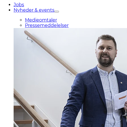
Jobs
Nyheder & events
Medieomtaler
Pressemeddelelser