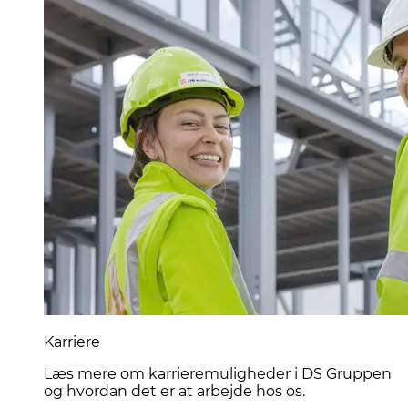
Karriere
Læs mere om karrieremuligheder i DS Gruppen
og hvordan det er at arbejde hos os.