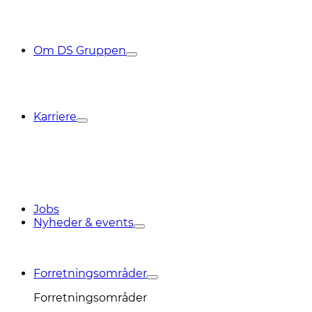
Om DS Gruppen
Karriere
Jobs
Nyheder & events
Forretningsområder
Forretningsområder