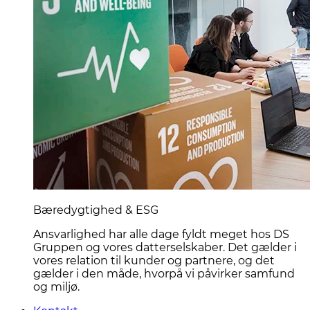
Bæredygtighed & ESG
Ansvarlighed har alle dage fyldt meget hos DS
Gruppen og vores datterselskaber. Det gælder i
vores relation til kunder og partnere, og det
gælder i den måde, hvorpå vi påvirker samfund
og miljø.