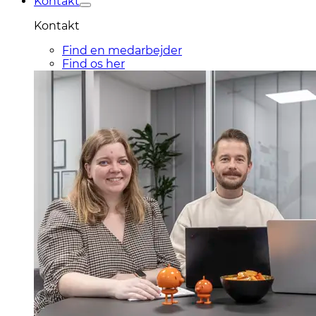
Kontakt
Kontakt
Find en medarbejder
Find os her