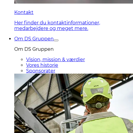
Kontakt
Her finder du kontaktinformationer,
medarbejdere og meget mere.
Om DS Gruppen
Om DS Gruppen
Vision, mission & værdier
Vores historie
Sponsorater