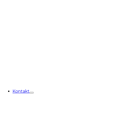
Kontakt