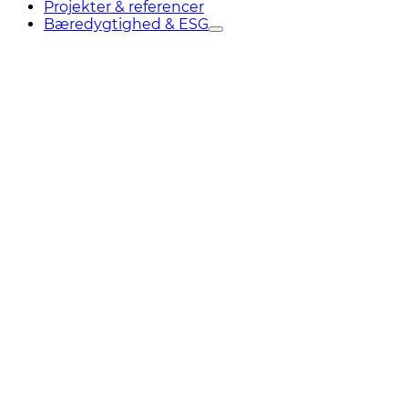
Projekter & referencer
Bæredygtighed & ESG