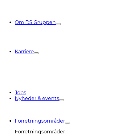
Om DS Gruppen
Karriere
Jobs
Nyheder & events
Forretningsområder
Forretningsområder