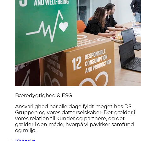
Bæredygtighed & ESG
Ansvarlighed har alle dage fyldt meget hos DS
Gruppen og vores datterselskaber. Det gælder i
vores relation til kunder og partnere, og det
gælder i den måde, hvorpå vi påvirker samfund
og miljø.