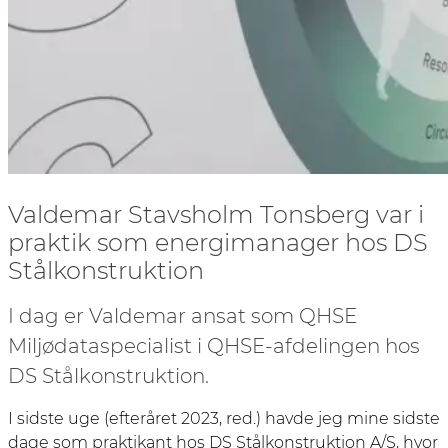
Valdemar Stavsholm Tonsberg var i
praktik som energimanager hos DS
Stålkonstruktion
I dag er Valdemar ansat som QHSE
Miljødataspecialist i QHSE-afdelingen hos
DS Stålkonstruktion.
I sidste uge (efteråret 2023, red.) havde jeg mine sidste
dage som praktikant hos DS Stålkonstruktion A/S, hvor