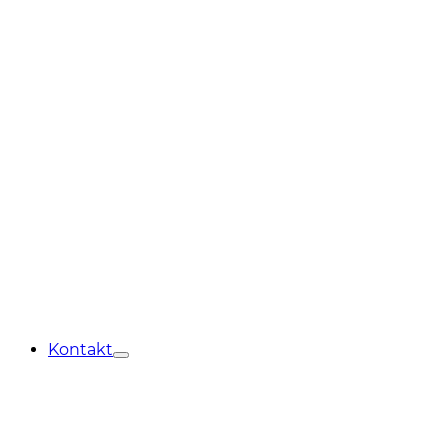
Kontakt