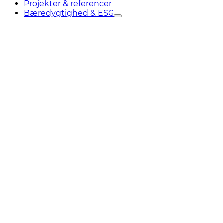
Projekter & referencer
Bæredygtighed & ESG