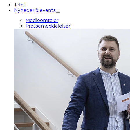
Jobs
Nyheder & events
Medieomtaler
Pressemeddelelser