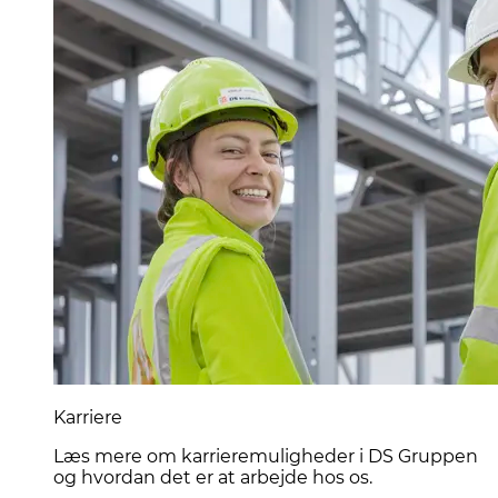
Karriere
Læs mere om karrieremuligheder i DS Gruppen
og hvordan det er at arbejde hos os.