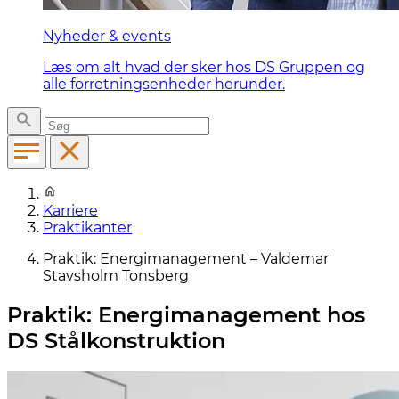
Nyheder & events
Læs om alt hvad der sker hos DS Gruppen og
alle forretningsenheder herunder.
Karriere
Praktikanter
Praktik: Energimanagement – Valdemar
Stavsholm Tonsberg
Praktik: Energimanagement hos
DS Stålkonstruktion