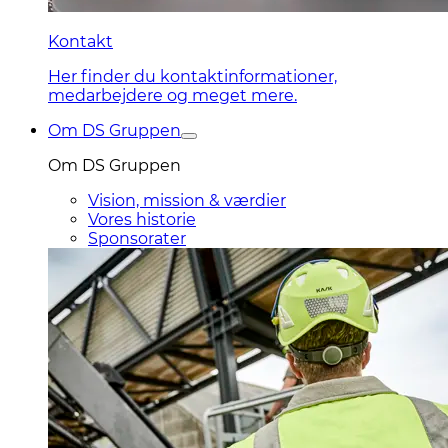
Kontakt
Her finder du kontaktinformationer,
medarbejdere og meget mere.
Om DS Gruppen
Om DS Gruppen
Vision, mission & værdier
Vores historie
Sponsorater