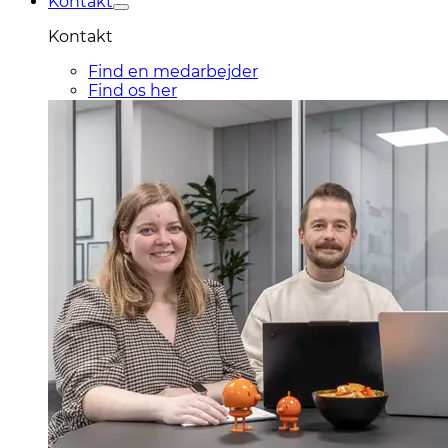
Kontakt
Kontakt
Find en medarbejder
Find os her