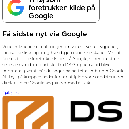
Få sidste nyt via Google
Vi deler løbende opdateringer om vores nyeste byggerier,
innovative løsninger og hverdagen i vores selskaber. Ved at
føje os til dine foretrukne kilder på Google, sikrer du, at de
seneste nyheder og artikler fra DS Gruppen altid bliver
prioriteret øverst, når du søger på nettet eller bruger Google
AI. Tryk på knappen nedenfor for at følge vores opdateringer
direkte i dine Google-søgninger med ét klik.
Følg os