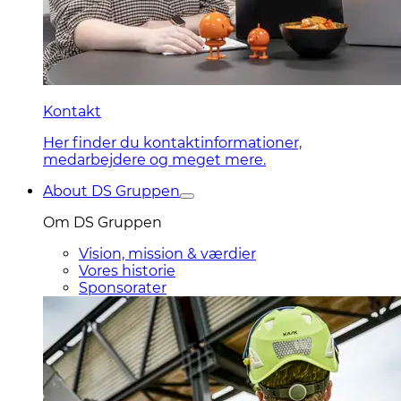
Kontakt
Her finder du kontaktinformationer,
medarbejdere og meget mere.
About DS Gruppen
Om DS Gruppen
Vision, mission & værdier
Vores historie
Sponsorater