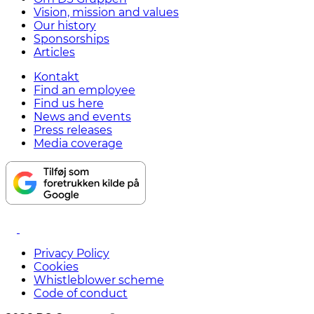
Vision, mission and values
Our history
Sponsorships
Articles
Kontakt
Find an employee
Find us here
News and events
Press releases
Media coverage
Privacy Policy
Cookies
Whistleblower scheme
Code of conduct