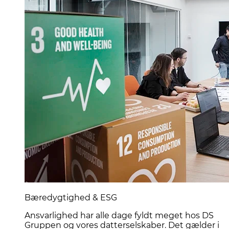
Bæredygtighed & ESG
Ansvarlighed har alle dage fyldt meget hos DS
Gruppen og vores datterselskaber. Det gælder i