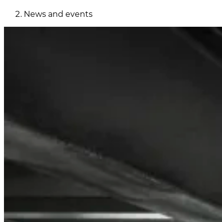
News and events