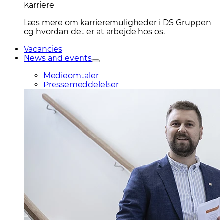
Karriere
Læs mere om karrieremuligheder i DS Gruppen
og hvordan det er at arbejde hos os.
Vacancies
News and events
Medieomtaler
Pressemeddelelser