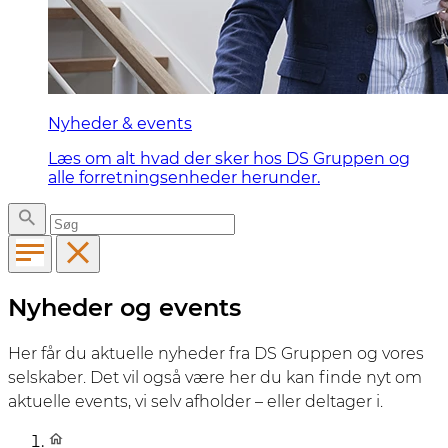
Nyheder & events
Læs om alt hvad der sker hos DS Gruppen og
alle forretningsenheder herunder.
Nyheder og events
Her får du aktuelle nyheder fra DS Gruppen og vores
selskaber. Det vil også være her du kan finde nyt om
aktuelle events, vi selv afholder – eller deltager i.