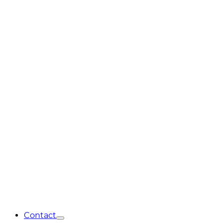
Contact