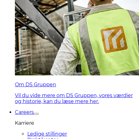
Om DS Gruppen
Vil du vide mere om DS Gruppen, vores værdier
og historie, kan du læse mere her.
Careers
Karriere
Ledige stillinger